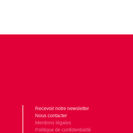
Recevoir notre newsletter
Nous contacter
Mentions légales
Politique de confidentialité