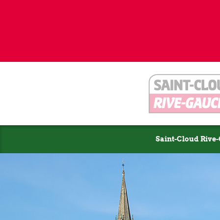
Saint-Cloud Rive