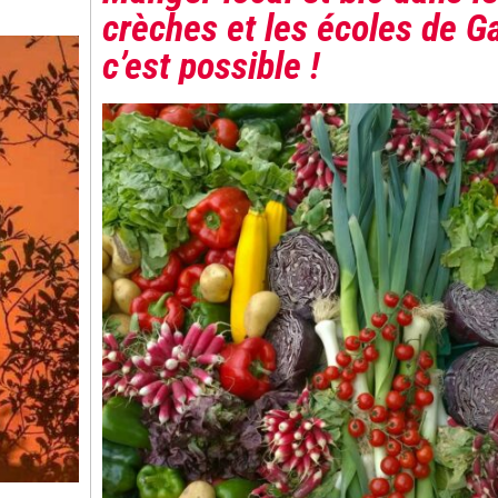
crèches et les écoles de G
c’est possible !