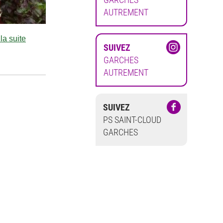
AUTREMENT
 la suite
SUIVEZ
GARCHES
AUTREMENT
SUIVEZ
PS SAINT-CLOUD
GARCHES