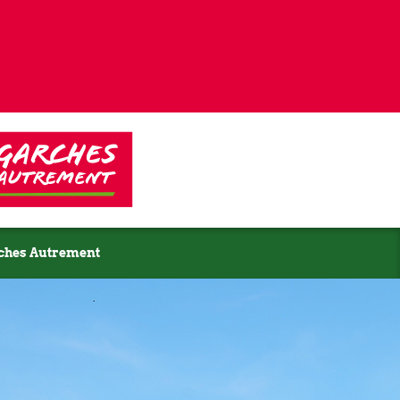
ches Autrement