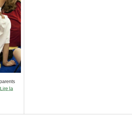
 parents
Lire la