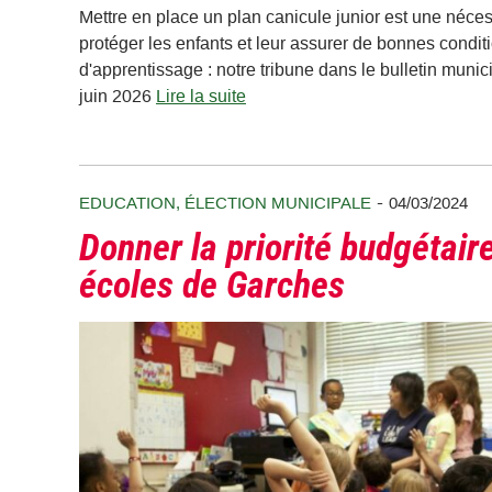
Mettre en place un plan canicule junior est une néces
protéger les enfants et leur assurer de bonnes condit
d'apprentissage : notre tribune dans le bulletin munic
juin 2026
Lire la suite
-
EDUCATION
,
ÉLECTION MUNICIPALE
04/03/2024
Donner la priorité budgétair
écoles de Garches