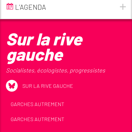
L’AGENDA
Sur la rive
gauche
Socialistes, écologistes, progressistes
SUR LA RIVE GAUCHE
GARCHES AUTREMENT
GARCHES AUTREMENT