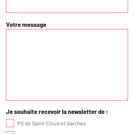
Votre message
Je souhaite recevoir la newsletter de :
PS de Saint-Cloud et Garches