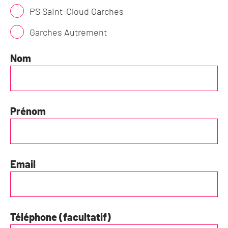
PS Saint-Cloud Garches
Garches Autrement
Nom
Prénom
Email
Téléphone (facultatif)