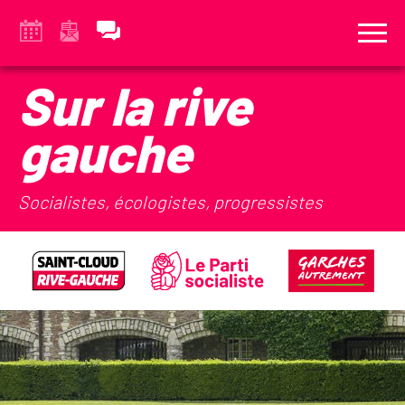
Sur la rive
gauche
Socialistes, écologistes, progressistes