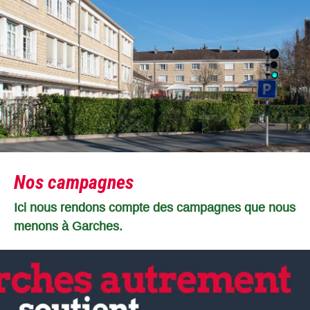
Nos campagnes
Ici nous rendons compte des campagnes que nous
menons à Garches.