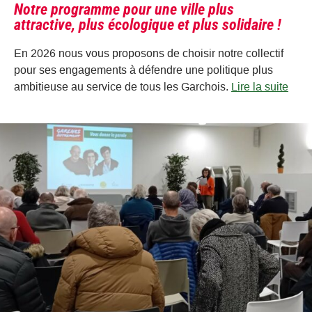
Notre programme pour une ville plus
attractive, plus écologique et plus solidaire !
En 2026 nous vous proposons de choisir notre collectif
pour ses engagements à défendre une politique plus
ambitieuse au service de tous les Garchois.
Lire la suite