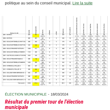
politique au sein du conseil municipal.
Lire la suite
-
ÉLECTION MUNICIPALE
18/03/2024
Résultat du premier tour de l’élection
municipale