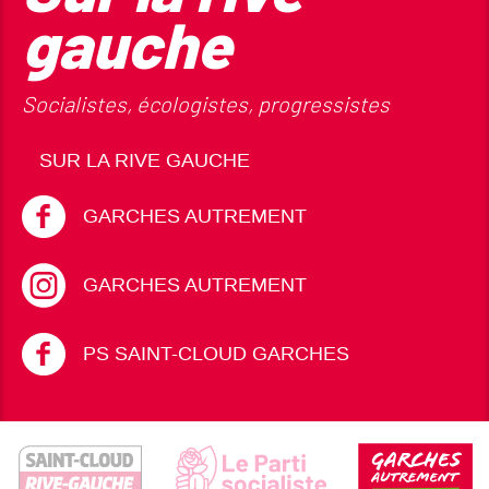
gauche
Socialistes, écologistes, progressistes
SUR LA RIVE GAUCHE
GARCHES AUTREMENT
GARCHES AUTREMENT
PS SAINT-CLOUD GARCHES