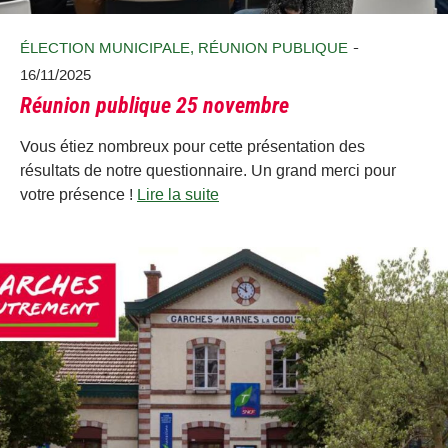
-
ÉLECTION MUNICIPALE
,
RÉUNION PUBLIQUE
16/11/2025
Réunion publique 25 novembre
Vous étiez nombreux pour cette présentation des
résultats de notre questionnaire. Un grand merci pour
votre présence !
Lire la suite