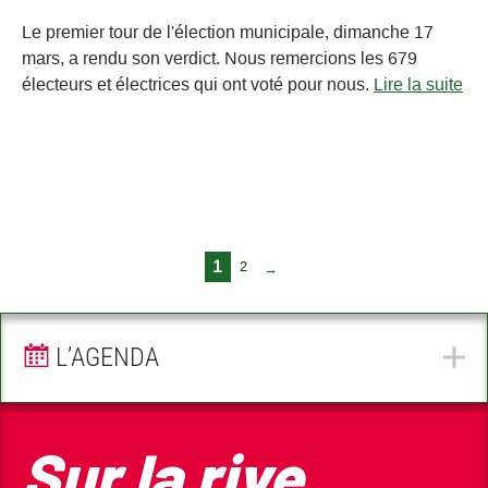
Le premier tour de l'élection municipale, dimanche 17
mars, a rendu son verdict. Nous remercions les 679
électeurs et électrices qui ont voté pour nous.
Lire la suite
1
2
→
L’AGENDA
Sur la rive