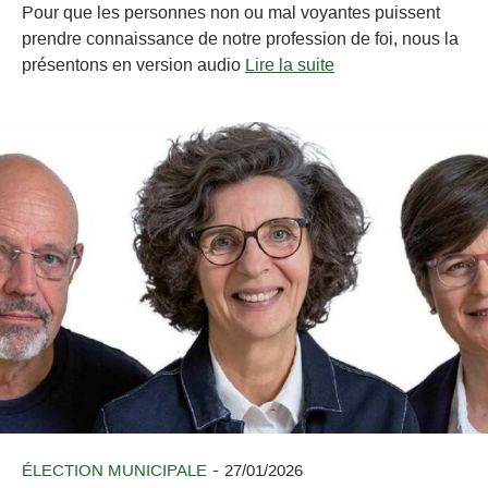
Pour que les personnes non ou mal voyantes puissent
prendre connaissance de notre profession de foi, nous la
présentons en version audio
Lire la suite
-
ÉLECTION MUNICIPALE
27/01/2026