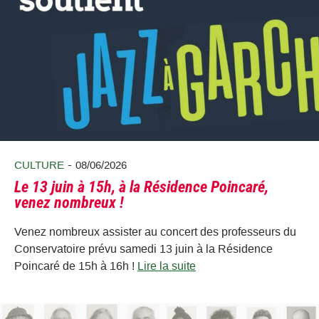
-
CULTURE
08/06/2026
Le 13 juin à 15h, à la Résidence Poincaré,
venez nombreux !
Venez nombreux assister au concert des professeurs du
Conservatoire prévu samedi 13 juin à la Résidence
Poincaré de 15h à 16h !
Lire la suite