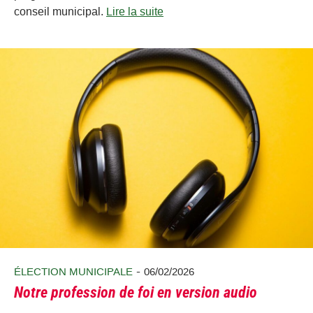
conseil municipal.
Lire la suite
-
ÉLECTION MUNICIPALE
06/02/2026
Notre profession de foi en version audio