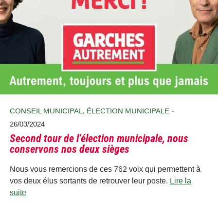
-
CONSEIL MUNICIPAL
,
ÉLECTION MUNICIPALE
26/03/2024
Second tour de l’élection municipale, nous
conservons nos deux sièges
Nous vous remercions de ces 762 voix qui permettent à
vos deux élus sortants de retrouver leur poste.
Lire la
suite