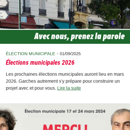
-
ÉLECTION MUNICIPALE
01/09/2025
Élections municipales 2026
Les prochaines élections municipales auront lieu en mars
2026. Garches autrement s'y prépare pour construire un
projet avec et pour vous.
Lire la suite