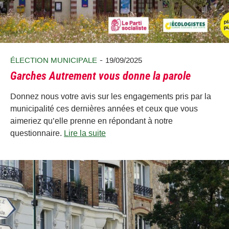
-
ÉLECTION MUNICIPALE
19/09/2025
Garches Autrement vous donne la parole
Donnez nous votre avis sur les engagements pris par la
municipalité ces dernières années et ceux que vous
aimeriez qu’elle prenne en répondant à notre
questionnaire.
Lire la suite