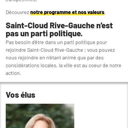
Découvrez
notre programme et nos valeurs
.
Saint-Cloud Rive-Gauche n’est
pas un parti politique.
Pas besoin d’être dans un parti politique pour
rejoindre Saint-Cloud Rive-Gauche ; vous pouvez
nous rejoindre en n’étant animé que par des
considérations locales, la ville est au coeur de notre
action.
Vos élus