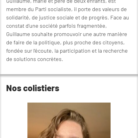
Guillaume, marié et père de deux enfants, est
membre du Parti socialiste, il porte des valeurs de
solidarité, de justice sociale et de progrès. Face au
constat d’une société parfois fragmentée,
Guillaume souhaite promouvoir une autre manière
de faire de la politique, plus proche des citoyens,
fondée sur l’écoute, la participation et la recherche
de solutions concrètes.
Nos colistiers