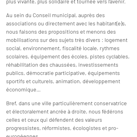
plus vivante, plus solidaire et tournée vers l’avenir.
Au sein du Conseil municipal, auprès des
associations ou directement avec les habitant(e)s,
nous faisons des propositions et menons des
mobilisations sur des sujets très divers : logement
social, environnement, fiscalité locale, rythmes
scolaires, équipement des écoles, pistes cyclables,
réhabilitation des chaussées, investissements
publics, démocratie participative, équipements
sportifs et culturels, animation, développement
économique…
Bref, dans une ville particulièrement conservatrice
et électoralement ancrée à droite, nous fédérons
celles et ceux qui défendent des valeurs
progressistes, réformistes, écologistes et pro-
européennes.