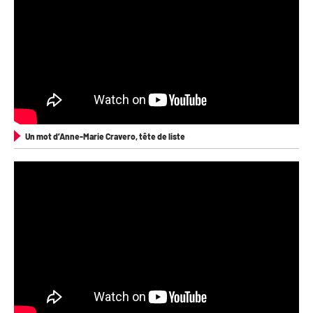
Un mot d’Anne-Marie Cravero, tête de liste