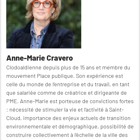
Anne-Marie Cravero
Clodoaldienne depuis plus de 15 ans et membre du
mouvement Place publique. Son expérience est
celle du monde de l’entreprise et du travail, en tant
que salariée comme de créatrice et dirigeante de
PME. Anne-Marie est porteuse de convictions fortes
: nécessité de stimuler la vie et l’activité à Saint-
Cloud, importance des enjeux actuels de transition
environnementale et démographique, possibilité de
construire collectivement à l’échelle de la ville des