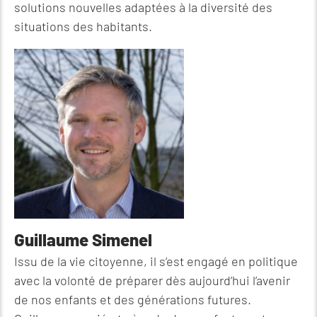
solutions nouvelles adaptées à la diversité des
situations des habitants.
Guillaume Simenel
Issu de la vie citoyenne, il s’est engagé en politique
avec la volonté de préparer dès aujourd’hui l’avenir
de nos enfants et des générations futures.