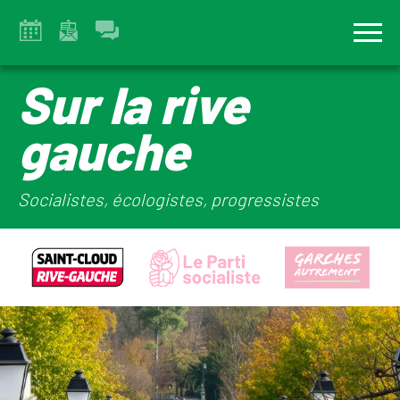
Sur la rive
gauche
Socialistes, écologistes, progressistes