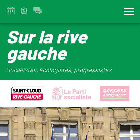
Sur la rive
gauche
Socialistes, écologistes, progressistes