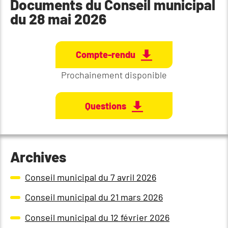
Documents du Conseil municipal
du 28 mai 2026
Compte-rendu
Prochainement disponible
Questions
Archives
Conseil municipal du 7 avril 2026
Conseil municipal du 21 mars 2026
Conseil municipal du 12 février 2026