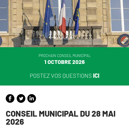
PROCHAIN CONSEIL MUNICIPAL
1 OCTOBRE 2026
POSTEZ VOS QUESTIONS
ICI
CONSEIL MUNICIPAL DU 28 MAI
2026