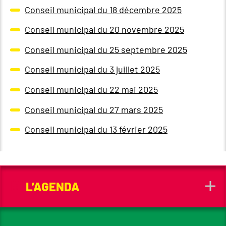
Conseil municipal du 18 décembre 2025
Conseil municipal du 20 novembre 2025
Conseil municipal du 25 septembre 2025
Conseil municipal du 3 juillet 2025
Conseil municipal du 22 mai 2025
Conseil municipal du 27 mars 2025
Conseil municipal du 13 février 2025
L’AGENDA