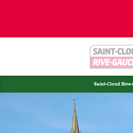
Saint-Cloud Rive