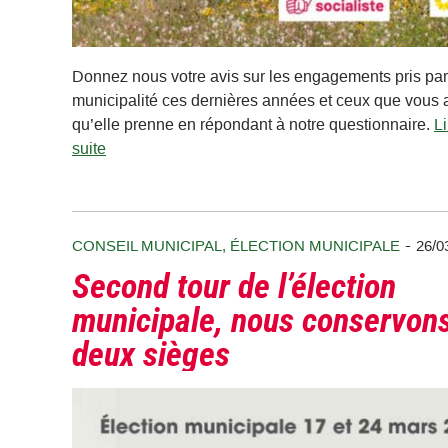
Donnez nous votre avis sur les engagements pris par
municipalité ces dernières années et ceux que vous 
qu’elle prenne en répondant à notre questionnaire.
Li
suite
-
CONSEIL MUNICIPAL
,
ÉLECTION MUNICIPALE
26/0
Second tour de l’élection
municipale, nous conservon
deux sièges