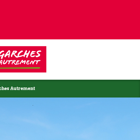
ches Autrement