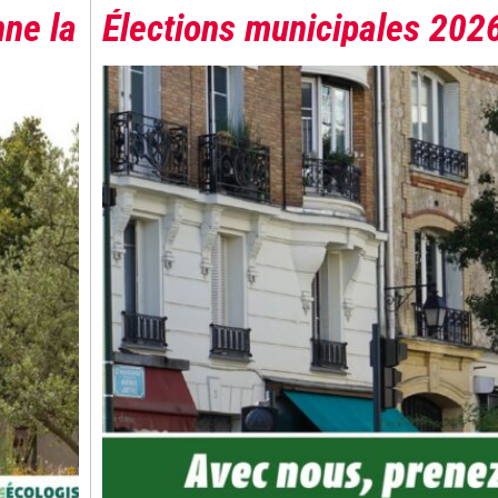
ne la
Élections municipales 202