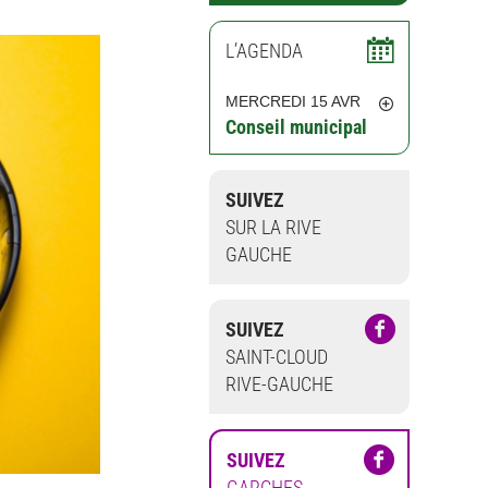
L’AGENDA
MERCREDI 15 AVR
Conseil municipal
SUIVEZ
SUR LA RIVE
GAUCHE
SUIVEZ
SAINT-CLOUD
RIVE-GAUCHE
SUIVEZ
GARCHES