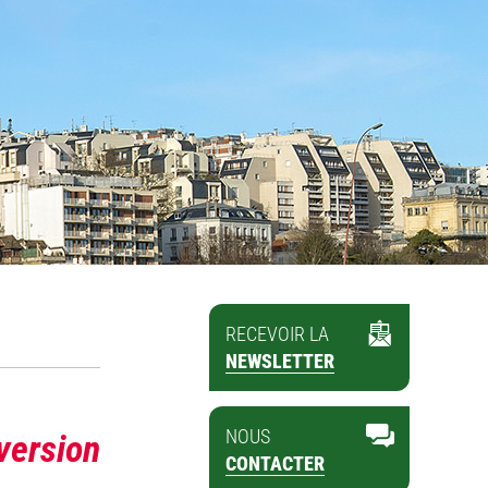
RECEVOIR LA
NEWSLETTER
NOUS
version
CONTACTER