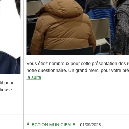
Vous étiez nombreux pour cette présentation des r
notre questionnaire. Un grand merci pour votre pr
la suite
if pour
tieuse
-
ÉLECTION MUNICIPALE
01/09/2025