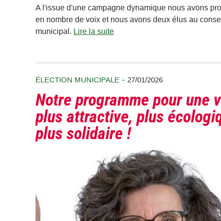
A l'issue d'une campagne dynamique nous avons pr
en nombre de voix et nous avons deux élus au conse
municipal.
Lire la suite
-
ÉLECTION MUNICIPALE
27/01/2026
Notre programme pour une vi
plus attractive, plus écologi
plus solidaire !