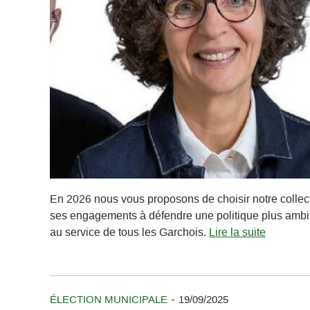
En 2026 nous vous proposons de choisir notre collect
ses engagements à défendre une politique plus ambi
au service de tous les Garchois.
Lire la suite
-
ÉLECTION MUNICIPALE
19/09/2025