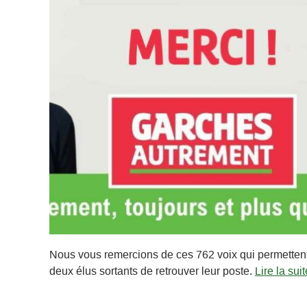
Nous vous remercions de ces 762 voix qui permetten
deux élus sortants de retrouver leur poste.
Lire la suit