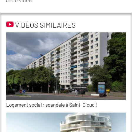
cette vidéo.
VIDÉOS SIMILAIRES
Logement social : scandale à Saint-Cloud !