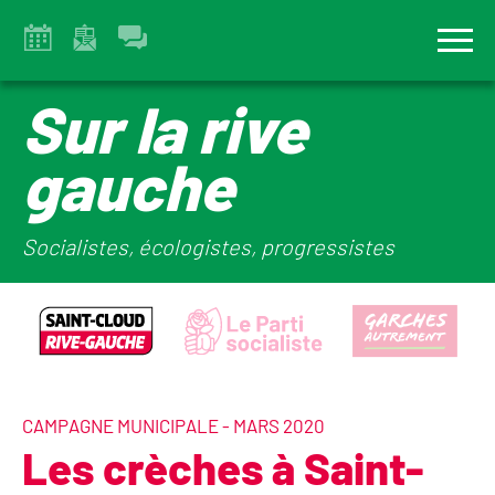
Sur la rive
gauche
Socialistes, écologistes, progressistes
CAMPAGNE MUNICIPALE - MARS 2020
Les crèches à Saint-