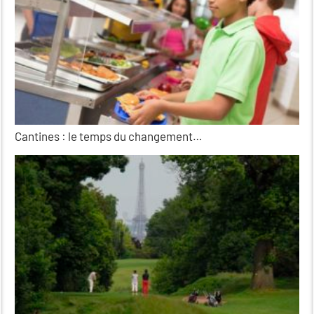
Cantines : le temps du changement…