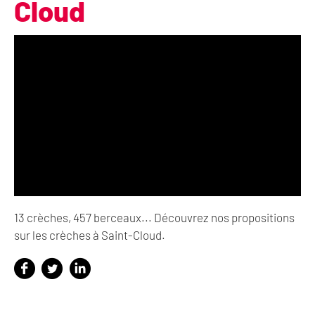
Cloud
13 crèches, 457 berceaux... Découvrez nos propositions
sur les crèches à Saint-Cloud.