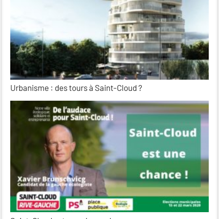
Urbanisme : des tours à Saint-Cloud ?