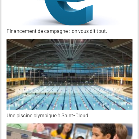
Financement de campagne : on vous dit tout.
Une piscine olympique à Saint-Cloud !