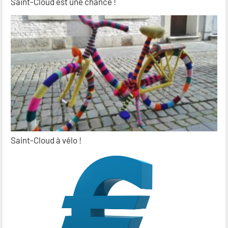
Saint-Cloud est une chance !
Saint-Cloud à vélo !