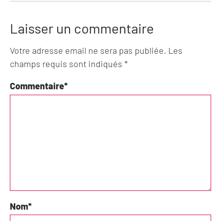
Laisser un commentaire
Votre adresse email ne sera pas publiée. Les
champs requis sont indiqués *
Commentaire
*
Nom
*