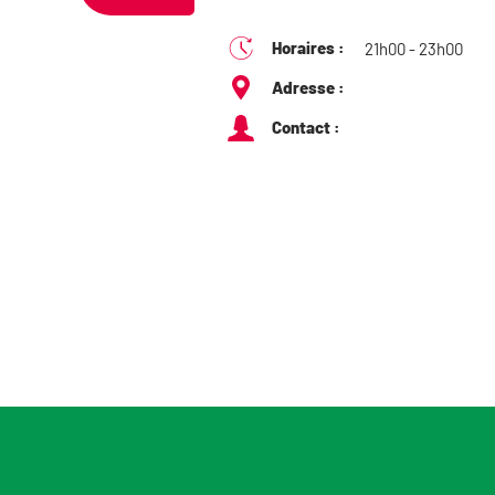
Horaires :
21h00 - 23h00
Adresse :
Contact :