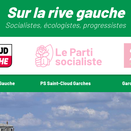
Sur la rive gauche
Socialistes, écologistes, progressistes
-Gauche
PS Saint-Cloud Garches
Gar