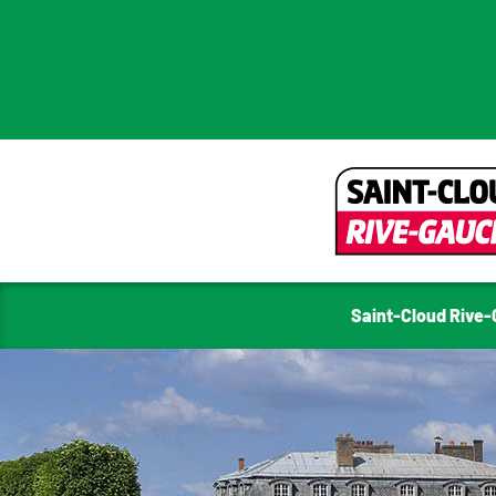
Saint-Cloud Rive