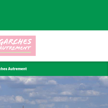
ches Autrement