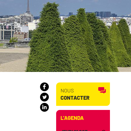
NOUS
CONTACTER
L’AGENDA