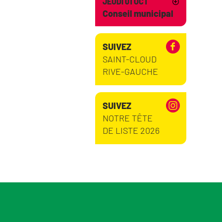
JEUDI 01 OCT
Conseil municipal
SUIVEZ
SAINT-CLOUD
RIVE-GAUCHE
SUIVEZ
NOTRE TÊTE
DE LISTE 2026