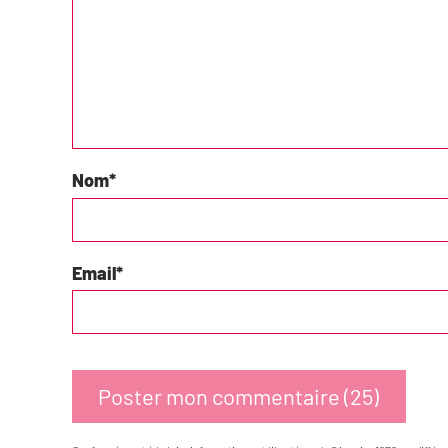
Nom
*
Email
*