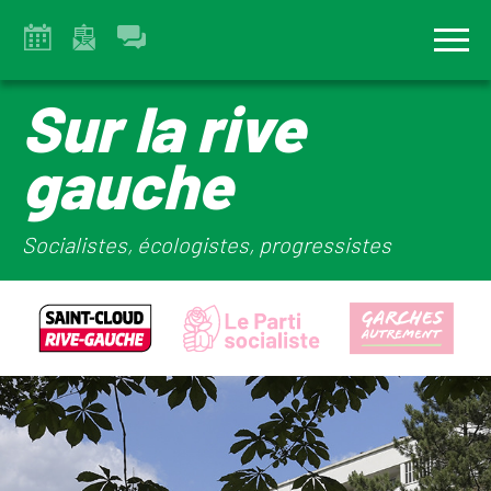
Sur la rive
gauche
Socialistes, écologistes, progressistes