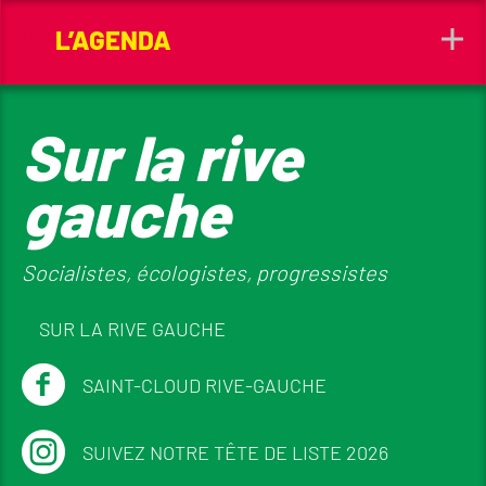
L’AGENDA
Sur la rive
gauche
Socialistes, écologistes, progressistes
SUR LA RIVE GAUCHE
SAINT-CLOUD RIVE-GAUCHE
SUIVEZ NOTRE TÊTE DE LISTE 2026