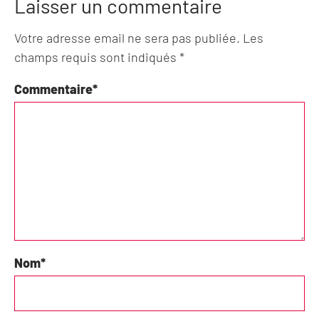
Laisser un commentaire
Votre adresse email ne sera pas publiée. Les
champs requis sont indiqués *
Commentaire
*
Nom
*