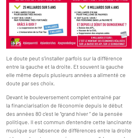
Le doute peut s’installer parfois sur la différence
entre la gauche et la droite. Et souvent la gauche
elle même depuis plusieurs années a alimenté ce
doute par ses choix.
Devant le bouleversement complet entrainé par
la financiarisation de l’économie depuis le début
des années 80 c’est le ‘’grand hiver ‘’ de la pensée
politique. Il est commun d’entendre cette lancinante
musique sur l’absence de différences entre la droite