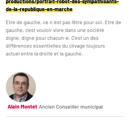
productions/portrait-robot-des-sympathisants-
de-la-republique-en-marche
Etre de gauche, ce n ‘est pas l’être pour soi. Etre de
gauche, c’est vouloir vivre dans une société
digne, digne pour chacun-e. C’est un des
différences essentielles du clivage toujours
actuel entre la droite et la gauche.
Alain Montet
Ancien Conseiller municipal