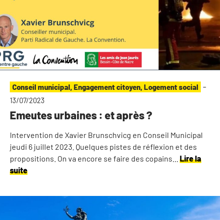
-
Conseil municipal
,
Engagement citoyen
,
Logement social
13/07/2023
Emeutes urbaines : et après ?
Intervention de Xavier Brunschvicg en Conseil Municipal
jeudi 6 juillet 2023. Quelques pistes de réflexion et des
propositions. On va encore se faire des copains...
Lire la
suite