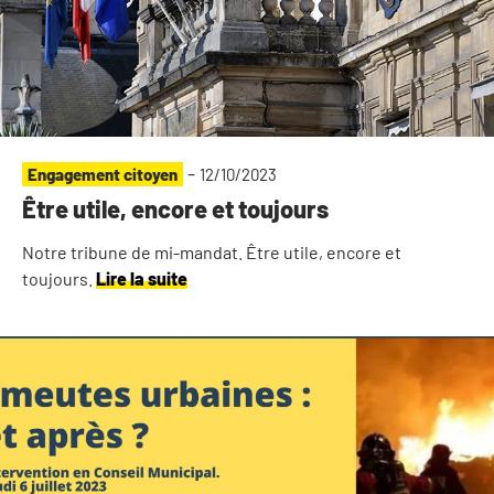
-
Engagement citoyen
12/10/2023
Être utile, encore et toujours
Notre tribune de mi-mandat. Être utile, encore et
toujours.
Lire la suite