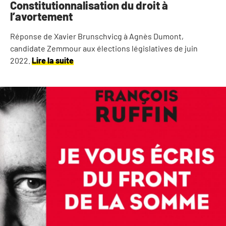
Constitutionnalisation du droit à
l’avortement
Réponse de Xavier Brunschvicg à Agnès Dumont,
candidate Zemmour aux élections législatives de juin
2022.
Lire la suite