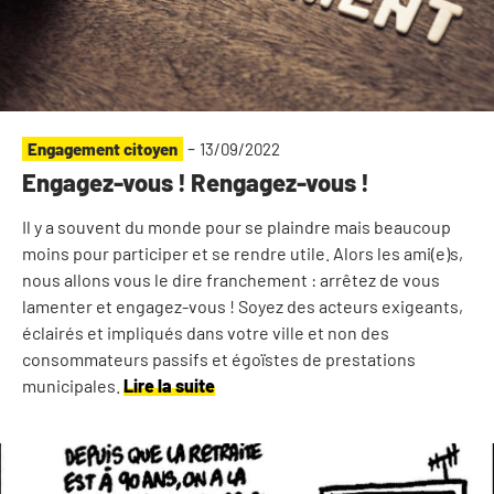
-
Engagement citoyen
13/09/2022
Engagez-vous ! Rengagez-vous !
Il y a souvent du monde pour se plaindre mais beaucoup
moins pour participer et se rendre utile. Alors les ami(e)s,
nous allons vous le dire franchement : arrêtez de vous
lamenter et engagez-vous ! Soyez des acteurs exigeants,
éclairés et impliqués dans votre ville et non des
consommateurs passifs et égoïstes de prestations
municipales.
Lire la suite