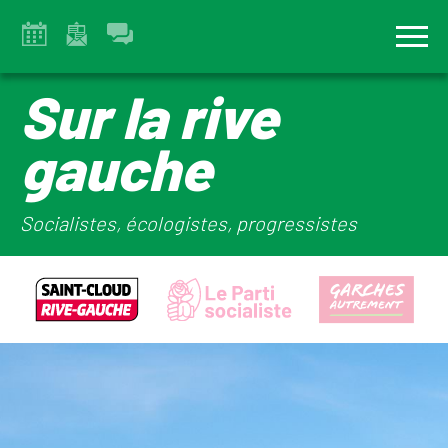
Sur la rive
gauche
Socialistes, écologistes, progressistes