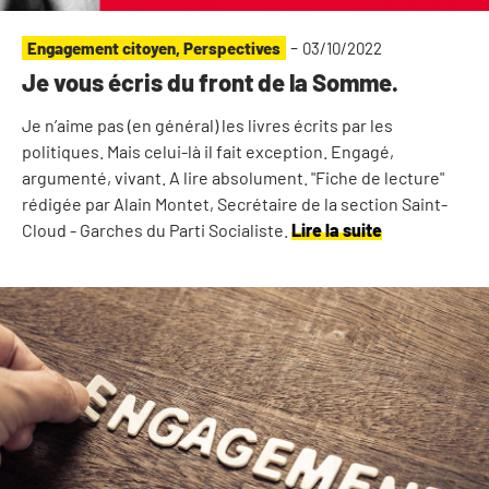
-
Engagement citoyen
,
Perspectives
03/10/2022
Je vous écris du front de la Somme.
Je n’aime pas (en général) les livres écrits par les
politiques. Mais celui-là il fait exception. Engagé,
argumenté, vivant. A lire absolument. "Fiche de lecture"
rédigée par Alain Montet, Secrétaire de la section Saint-
Cloud - Garches du Parti Socialiste.
Lire la suite