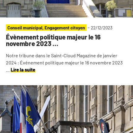
-
Conseil municipal
,
Engagement citoyen
22/12/2023
Évènement politique majeur le 16
novembre 2023 …
Notre tribune dans le Saint-Cloud Magazine de janvier
2024 : Évènement politique majeur le 16 novembre 2023
…
Lire la suite