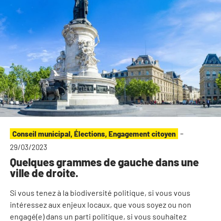
-
Conseil municipal
,
Élections
,
Engagement citoyen
29/03/2023
Quelques grammes de gauche dans une
ville de droite.
Si vous tenez à la biodiversité politique, si vous vous
intéressez aux enjeux locaux, que vous soyez ou non
engagé(e) dans un parti politique, si vous souhaitez