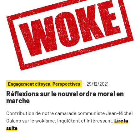
-
Engagement citoyen
,
Perspectives
29/12/2021
Réflexions sur le nouvel ordre moral en
marche
Contribution de notre camarade communiste Jean-Michel
Galano sur le wokisme. Inquiétant et intéressant.
Lire la
suite