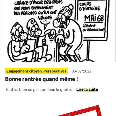
-
Engagement citoyen
,
Perspectives
06/09/2022
Bonne rentrée quand même !
Tout va bien se passer dans le ghetto...
Lire la suite