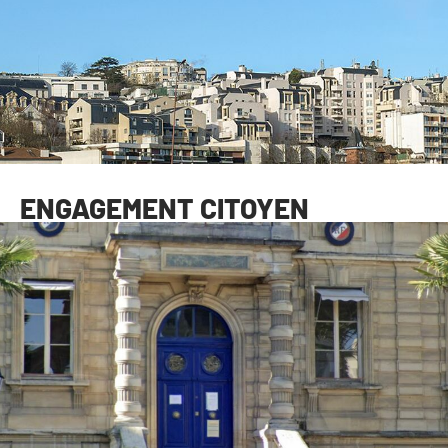
ENGAGEMENT CITOYEN