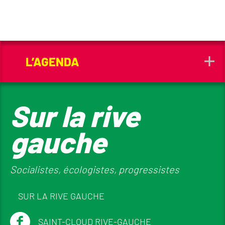
L’AGENDA
Sur la rive
gauche
Socialistes, écologistes, progressistes
SUR LA RIVE GAUCHE
SAINT-CLOUD RIVE-GAUCHE