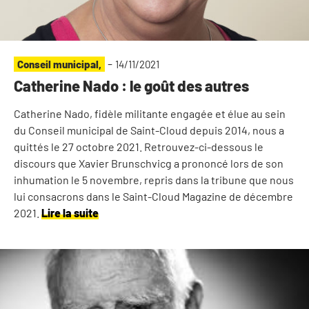
-
Conseil municipal
,
14/11/2021
Catherine Nado : le goût des autres
Catherine Nado, fidèle militante engagée et élue au sein
du Conseil municipal de Saint-Cloud depuis 2014, nous a
quittés le 27 octobre 2021. Retrouvez-ci-dessous le
discours que Xavier Brunschvicg a prononcé lors de son
inhumation le 5 novembre, repris dans la tribune que nous
lui consacrons dans le Saint-Cloud Magazine de décembre
2021.
Lire la suite