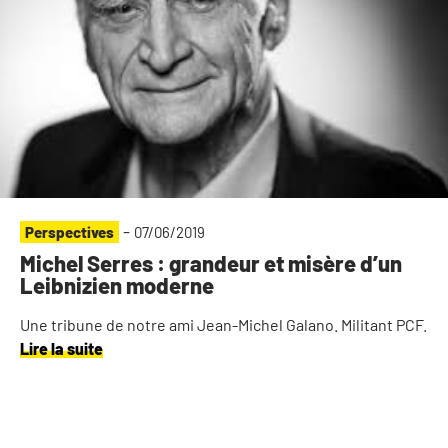
-
Perspectives
07/06/2019
Michel Serres : grandeur et misère d’un
Leibnizien moderne
Une tribune de notre ami Jean-Michel Galano. Militant PCF.
Lire la suite