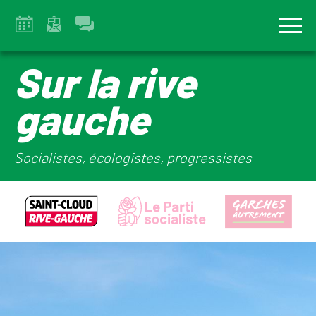
Sur la rive
gauche
Socialistes, écologistes, progressistes