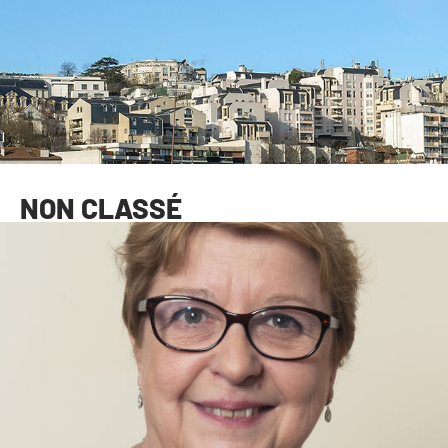
NON CLASSÉ