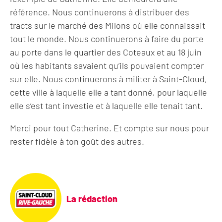
référence. Nous continuerons à distribuer des
tracts sur le marché des Milons où elle connaissait
tout le monde. Nous continuerons à faire du porte
au porte dans le quartier des Coteaux et au 18 juin
où les habitants savaient qu’ils pouvaient compter
sur elle. Nous continuerons à militer à Saint-Cloud,
cette ville à laquelle elle a tant donné, pour laquelle
elle s’est tant investie et à laquelle elle tenait tant.
Merci pour tout Catherine. Et compte sur nous pour
rester fidèle à ton goût des autres.
La rédaction