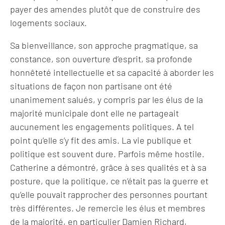
payer des amendes plutôt que de construire des
logements sociaux.
Sa bienveillance, son approche pragmatique, sa
constance, son ouverture d’esprit, sa profonde
honnêteté intellectuelle et sa capacité à aborder les
situations de façon non partisane ont été
unanimement salués, y compris par les élus de la
majorité municipale dont elle ne partageait
aucunement les engagements politiques. A tel
point qu’elle s’y fit des amis. La vie publique et
politique est souvent dure. Parfois même hostile.
Catherine a démontré, grâce à ses qualités et à sa
posture, que la politique, ce n’était pas la guerre et
qu’elle pouvait rapprocher des personnes pourtant
très différentes. Je remercie les élus et membres
de la majorité, en particulier Damien Richard,