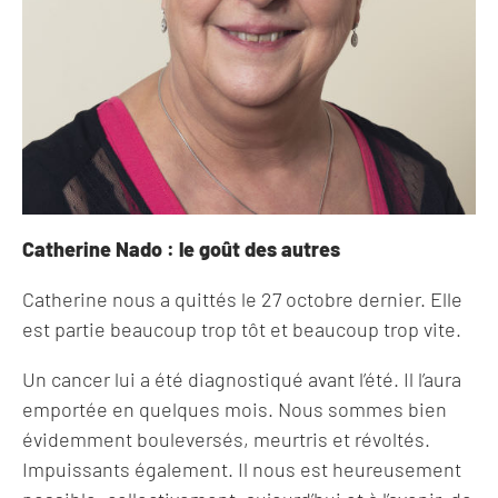
Catherine Nado : le goût des autres
Catherine nous a quittés le 27 octobre dernier. Elle
est partie beaucoup trop tôt et beaucoup trop vite.
Un cancer lui a été diagnostiqué avant l’été. Il l’aura
emportée en quelques mois. Nous sommes bien
évidemment bouleversés, meurtris et révoltés.
Impuissants également. Il nous est heureusement