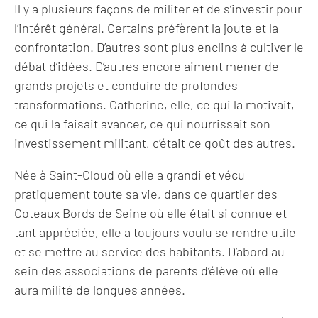
Il y a plusieurs façons de militer et de s’investir pour
l’intérêt général. Certains préfèrent la joute et la
confrontation. D’autres sont plus enclins à cultiver le
débat d’idées. D’autres encore aiment mener de
grands projets et conduire de profondes
transformations. Catherine, elle, ce qui la motivait,
ce qui la faisait avancer, ce qui nourrissait son
investissement militant, c’était ce goût des autres.
Née à Saint-Cloud où elle a grandi et vécu
pratiquement toute sa vie, dans ce quartier des
Coteaux Bords de Seine où elle était si connue et
tant appréciée, elle a toujours voulu se rendre utile
et se mettre au service des habitants. D’abord au
sein des associations de parents d’élève où elle
aura milité de longues années.