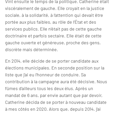
Vint ensuite le temps de la politique. Catherine était
viscéralement de gauche. Elle croyait en la justice
sociale, à la solidarité, à l’attention qui devait être
portée aux plus faibles, au rôle de l’État et des
services publics. Elle n’était pas de cette gauche
doctrinaire et parfois sectaire. Elle était de cette
gauche ouverte et généreuse, proche des gens,
discrète mais déterminée.
En 2014, elle décide de se porter candidate aux
élections municipales. En seconde position sur la
liste que j’ai eu l’honneur de conduire. Sa
contribution à la campagne aura été décisive. Nous
fûmes d’ailleurs tous les deux élus. Après un
mandat de 6 ans, par envie autant que par devoir,
Catherine décida de se porter à nouveau candidate
à mes côtés en 2020. Alors que, depuis 2014, j’ai