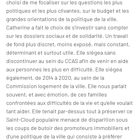
choisi de me focaliser sur les questions les plus
politiques et les plus clivantes, sur le budget et les
grandes orientations de la politique de la ville,
Catherine a fait le choix de s’investir sans compter
sur les dossiers sociaux et de solidarité. Un travail
de fond plus discret, moins exposé, mais constant,
déterminant et surtout utile. Elle siégea sans
discontinuer au sein du CCAS afin de venir en aide
aux personnes les plus en difficulté. Elle siégea
également, de 2014 à 2020, au sein de la
Commission logement de la ville. Elle nous parlait
souvent, et avec émotion, de ces familles
confrontées aux difficultés de la vie et qu’elle voulait
tant aider. Elle tenait par-dessus tout à préserver ce
Saint-Cloud populaire menacé de disparition sous
les coups de butoir des promoteurs immobiliers et
d’une politique de la ville qui consiste à préférer