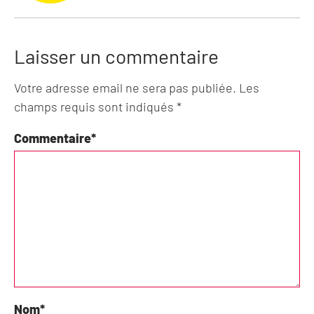
Laisser un commentaire
Votre adresse email ne sera pas publiée. Les
champs requis sont indiqués *
Commentaire
*
Nom
*