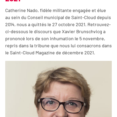
Catherine Nado, fidèle militante engagée et élue
au sein du Conseil municipal de Saint-Cloud depuis
2014, nous a quittés le 27 octobre 2021. Retrouvez-
ci-dessous le discours que Xavier Brunschvicg a
prononcé lors de son inhumation le 5 novembre,
repris dans la tribune que nous lui consacrons dans
le Saint-Cloud Magazine de décembre 2021.