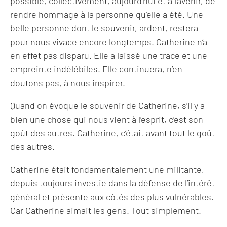
possible, collectivement, aujourd’hui et à l’avenir, de
rendre hommage à la personne qu’elle a été. Une
belle personne dont le souvenir, ardent, restera
pour nous vivace encore longtemps. Catherine n’a
en effet pas disparu. Elle a laissé une trace et une
empreinte indélébiles. Elle continuera, n’en
doutons pas, à nous inspirer.
Quand on évoque le souvenir de Catherine, s’il y a
bien une chose qui nous vient à l’esprit, c’est son
goût des autres. Catherine, c’était avant tout le goût
des autres.
Catherine était fondamentalement une militante,
depuis toujours investie dans la défense de l’intérêt
général et présente aux côtés des plus vulnérables.
Car Catherine aimait les gens. Tout simplement.