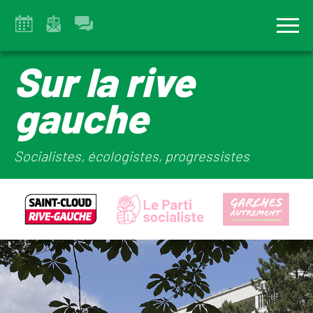
Sur la rive
gauche
Socialistes, écologistes, progressistes