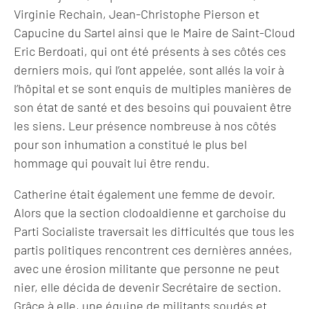
Virginie Rechain, Jean-Christophe Pierson et
Capucine du Sartel ainsi que le Maire de Saint-Cloud
Eric Berdoati, qui ont été présents à ses côtés ces
derniers mois, qui l’ont appelée, sont allés la voir à
l’hôpital et se sont enquis de multiples manières de
son état de santé et des besoins qui pouvaient être
les siens. Leur présence nombreuse à nos côtés
pour son inhumation a constitué le plus bel
hommage qui pouvait lui être rendu.
Catherine était également une femme de devoir.
Alors que la section clodoaldienne et garchoise du
Parti Socialiste traversait les difficultés que tous les
partis politiques rencontrent ces dernières années,
avec une érosion militante que personne ne peut
nier, elle décida de devenir Secrétaire de section.
Grâce à elle, une équipe de militants soudés et