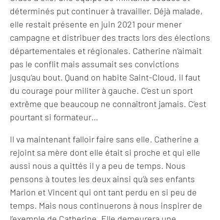
déterminés put continuer à travailler. Déjà malade,
elle restait présente en juin 2021 pour mener
campagne et distribuer des tracts lors des élections
départementales et régionales. Catherine n’aimait
pas le conflit mais assumait ses convictions
jusqu’au bout. Quand on habite Saint-Cloud, il faut
du courage pour militer à gauche. C’est un sport
extrême que beaucoup ne connaîtront jamais. C’est
pourtant si formateur…
Il va maintenant falloir faire sans elle. Catherine a
rejoint sa mère dont elle était si proche et qui elle
aussi nous a quittés il y a peu de temps. Nous
pensons à toutes les deux ainsi qu’à ses enfants
Marion et Vincent qui ont tant perdu en si peu de
temps. Mais nous continuerons à nous inspirer de
l’exemple de Catherine. Elle demeurera une