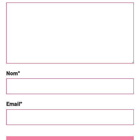
Nom
*
Email
*