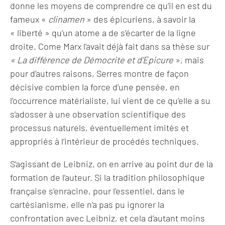
donne les moyens de comprendre ce qu’il en est du
fameux «
clinamen
» des épicuriens, à savoir la
« liberté » qu’un atome a de s’écarter de la ligne
droite. Come Marx l’avait déjà fait dans sa thèse sur
« La différence de Démocrite et d’Epicure
», mais
pour d’autres raisons, Serres montre de façon
décisive combien la force d’une pensée, en
l’occurrence matérialiste, lui vient de ce qu’elle a su
s’adosser à une observation scientifique des
processus naturels, éventuellement imités et
appropriés à l’intérieur de procédés techniques.
S’agissant de Leibniz, on en arrive au point dur de la
formation de l’auteur. Si la tradition philosophique
française s’enracine, pour l’essentiel, dans le
cartésianisme, elle n’a pas pu ignorer la
confrontation avec Leibniz, et cela d’autant moins