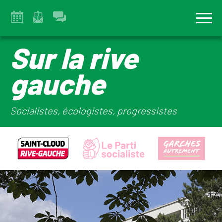
Sur la rive
gauche
Socialistes, écologistes, progressistes