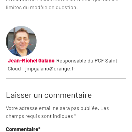
limites du modèle en question.
Jean-Michel Galano
Responsable du PCF Saint-
Cloud - jmpgalano@orange.fr
Laisser un commentaire
Votre adresse email ne sera pas publiée. Les
champs requis sont indiqués *
Commentaire
*