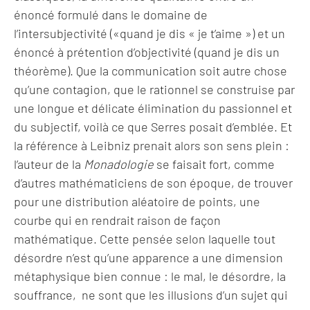
énoncé formulé dans le domaine de
l’intersubjectivité («quand je dis « je t’aime ») et un
énoncé à prétention d’objectivité (quand je dis un
théorème). Que la communication soit autre chose
qu’une contagion, que le rationnel se construise par
une longue et délicate élimination du passionnel et
du subjectif, voilà ce que Serres posait d’emblée. Et
la référence à Leibniz prenait alors son sens plein :
l’auteur de la
Monadologie
se faisait fort, comme
d’autres mathématiciens de son époque, de trouver
pour une distribution aléatoire de points, une
courbe qui en rendrait raison de façon
mathématique. Cette pensée selon laquelle tout
désordre n’est qu’une apparence a une dimension
métaphysique bien connue : le mal, le désordre, la
souffrance, ne sont que les illusions d’un sujet qui