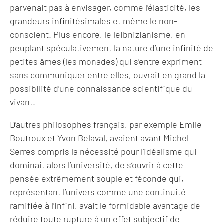
parvenait pas à envisager, comme l’élasticité, les
grandeurs infinitésimales et même le non-
conscient. Plus encore, le leibnizianisme, en
peuplant spéculativement la nature d’une infinité de
petites âmes (les monades) qui s’entre expriment
sans communiquer entre elles, ouvrait en grand la
possibilité d’une connaissance scientifique du
vivant.
D’autres philosophes français, par exemple Emile
Boutroux et Yvon Belaval, avaient avant Michel
Serres compris la nécessité pour l’idéalisme qui
dominait alors l’université, de s’ouvrir à cette
pensée extrêmement souple et féconde qui,
représentant l’univers comme une continuité
ramifiée à l’infini, avait le formidable avantage de
réduire toute rupture à un effet subjectif de