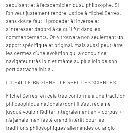
séduisant et à l’académicien qu’au philosophe. Si
l’on veut justement rendre justice à Michel Serres,
sans doute faut-il procéder à l’inverse et
s’intéresser d’abord à ce qu’il fut dans les
commencements. On y trouvera non seulement un
apport spécifique et original, mais aussi peut-être
les germes d’une évolution qui a conduit ce
navigateur très loin et même au plus loin de son
port d’attache initial.
L’IDEAL LEIBNIZIENET LE REEL DES SCIENCES
Michel Serres, en cela très conforme à une tradition
philosophique nationale (dont il s’est réclamé
jusqu’à vouloir l’éditer intégralement en « corpus »)
n’a jamais manifesté grand intérêt pour les
traditions philosophiques allemandes ou anglo-