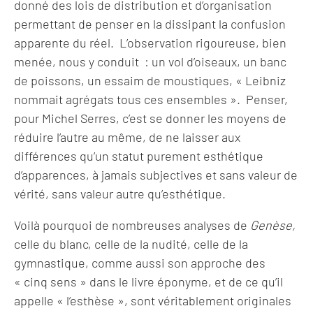
donné des lois de distribution et d’organisation
permettant de penser en la dissipant la confusion
apparente du réel. L’observation rigoureuse, bien
menée, nous y conduit : un vol d’oiseaux, un banc
de poissons, un essaim de moustiques, « Leibniz
nommait agrégats tous ces ensembles ». Penser,
pour Michel Serres, c’est se donner les moyens de
réduire l’autre au même, de ne laisser aux
différences qu’un statut purement esthétique
d’apparences, à jamais subjectives et sans valeur de
vérité, sans valeur autre qu’esthétique.
Voilà pourquoi de nombreuses analyses de
Genèse,
celle du blanc, celle de la nudité, celle de la
gymnastique, comme aussi son approche des
« cinq sens » dans le livre éponyme, et de ce qu’il
appelle « l’esthèse », sont véritablement originales