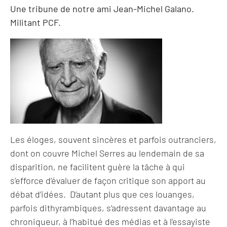
Une tribune de notre ami Jean-Michel Galano.
Militant PCF.
Les éloges, souvent sincères et parfois outranciers,
dont on couvre Michel Serres au lendemain de sa
disparition, ne facilitent guère la tâche à qui
s’efforce d’évaluer de façon critique son apport au
débat d’idées. D’autant plus que ces louanges,
parfois dithyrambiques, s’adressent davantage au
chroniqueur, à l’habitué des médias et à l’essayiste