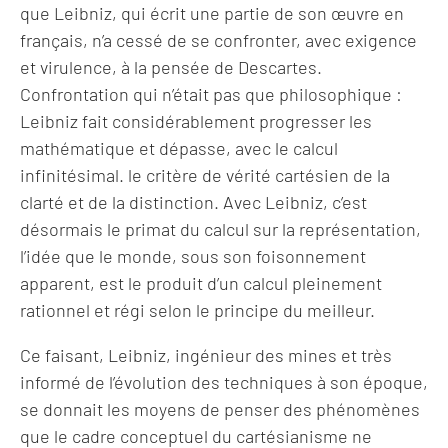
que Leibniz, qui écrit une partie de son œuvre en
français, n’a cessé de se confronter, avec exigence
et virulence, à la pensée de Descartes.
Confrontation qui n’était pas que philosophique :
Leibniz fait considérablement progresser les
mathématique et dépasse, avec le calcul
infinitésimal. le critère de vérité cartésien de la
clarté et de la distinction. Avec Leibniz, c’est
désormais le primat du calcul sur la représentation,
l’idée que le monde, sous son foisonnement
apparent, est le produit d’un calcul pleinement
rationnel et régi selon le principe du meilleur.
Ce faisant, Leibniz, ingénieur des mines et très
informé de l’évolution des techniques à son époque,
se donnait les moyens de penser des phénomènes
que le cadre conceptuel du cartésianisme ne