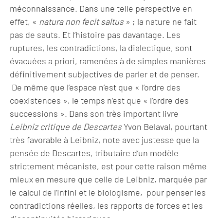
méconnaissance. Dans une telle perspective en
effet, «
natura non fecit saltus
» ; la nature ne fait
pas de sauts. Et l’histoire pas davantage. Les
ruptures, les contradictions, la dialectique, sont
évacuées a priori, ramenées à de simples manières
définitivement subjectives de parler et de penser.
De même que l’espace n’est que « l’ordre des
coexistences », le temps n’est que « l’ordre des
successions ». Dans son très important livre
Leibniz critique de Descartes
Yvon Belaval, pourtant
très favorable à Leibniz, note avec justesse que la
pensée de Descartes, tributaire d’un modèle
strictement mécaniste, est pour cette raison même
mieux en mesure que celle de Leibniz, marquée par
le calcul de l’infini et le biologisme, pour penser les
contradictions réelles, les rapports de forces et les