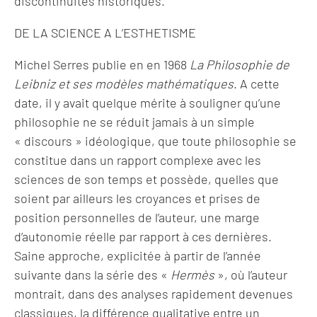
discontinuités historiques.
DE LA SCIENCE A L’ESTHETISME
Michel Serres publie en en 1968
La Philosophie de
Leibniz et ses modèles mathématiques
. A cette
date, il y avait quelque mérite à souligner qu’une
philosophie ne se réduit jamais à un simple
« discours » idéologique, que toute philosophie se
constitue dans un rapport complexe avec les
sciences de son temps et possède, quelles que
soient par ailleurs les croyances et prises de
position personnelles de l’auteur, une marge
d’autonomie réelle par rapport à ces dernières.
Saine approche, explicitée à partir de l’année
suivante dans la série des «
Hermès
», où l’auteur
montrait, dans des analyses rapidement devenues
classiques, la différence qualitative entre un