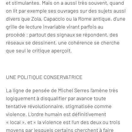
et stimulantes. Mais on a aussi très souvent, quand
on lit par exemple ses ouvrages sur des sujets aussi
divers que Zola, Capaccio ou la Rome antique, d’une
grille de lecture invariable virant parfois au
procédé : partout des signaux se répondent, des
réseaux se dessinent, une cohérence se cherche
que seul le critique aperçoit.
UNE POLITIQUE CONSERVATRICE
La ligne de pensée de Michel Serres l’amène très
logiquement à disqualifier par avance toute
tentative révolutionnaire, stigmatisée comme
violence. L’ordre humain est définitivement
« local », et « la violence est l’un des deux ou trois
moyens par lesquels certains cherchent à faire