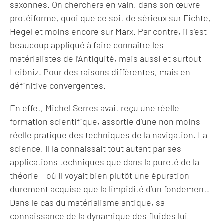
saxonnes. On cherchera en vain, dans son œuvre
protéiforme, quoi que ce soit de sérieux sur Fichte,
Hegel et moins encore sur Marx. Par contre, il s’est
beaucoup appliqué à faire connaître les
matérialistes de l’Antiquité, mais aussi et surtout
Leibniz. Pour des raisons différentes, mais en
définitive convergentes.
En effet, Michel Serres avait reçu une réelle
formation scientifique, assortie d’une non moins
réelle pratique des techniques de la navigation. La
science, il la connaissait tout autant par ses
applications techniques que dans la pureté de la
théorie – où il voyait bien plutôt une épuration
durement acquise que la limpidité d’un fondement.
Dans le cas du matérialisme antique, sa
connaissance de la dynamique des fluides lui