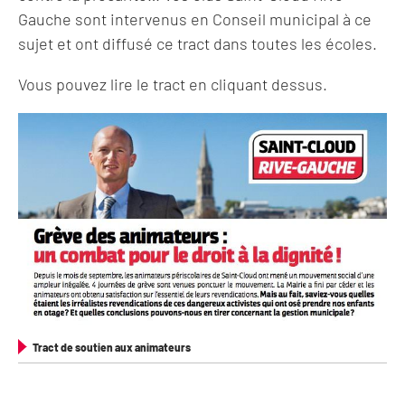
Gauche sont intervenus en Conseil municipal à ce
sujet et ont diffusé ce tract dans toutes les écoles.
Vous pouvez lire le tract en cliquant dessus.
Tract de soutien aux animateurs