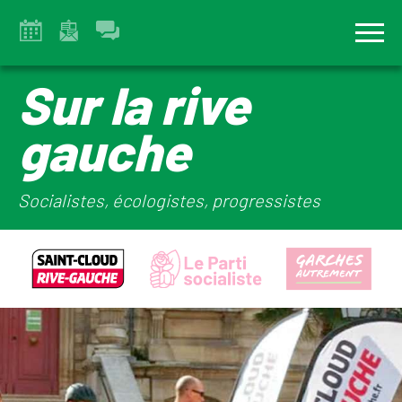
Sur la rive
gauche
Socialistes, écologistes, progressistes