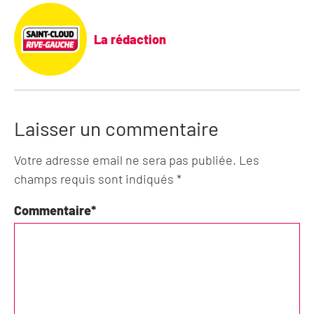
La rédaction
Laisser un commentaire
Votre adresse email ne sera pas publiée. Les
champs requis sont indiqués *
Commentaire
*