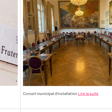
Conseil municipal d'installation
Lire la suite