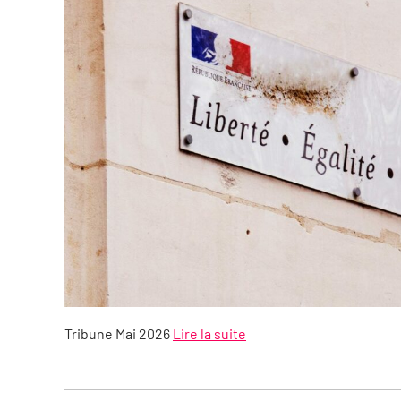
Tribune Mai 2026
Lire la suite