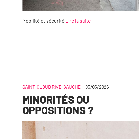
Mobilité et sécurité
Lire la suite
-
SAINT-CLOUD RIVE-GAUCHE
05/05/2026
MINORITÉS OU
OPPOSITIONS ?