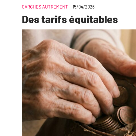
-
GARCHES AUTREMENT
15/04/2026
Des tarifs équitables