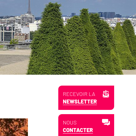
RECEVOIR LA
NEWSLETTER
NOUS
CONTACTER