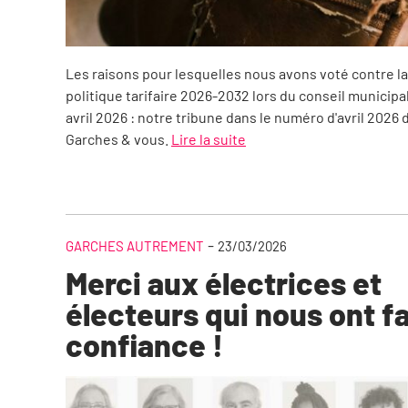
Les raisons pour lesquelles nous avons voté contre la
politique tarifaire 2026-2032 lors du conseil municipa
avril 2026 : notre tribune dans le numéro d'avril 2026 
Garches & vous.
Lire la suite
-
GARCHES AUTREMENT
23/03/2026
Merci aux électrices et
électeurs qui nous ont fa
confiance !