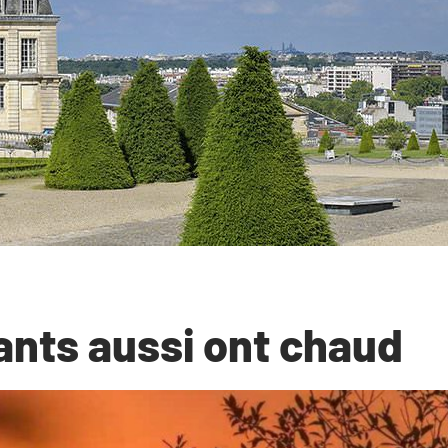
fants aussi ont chaud