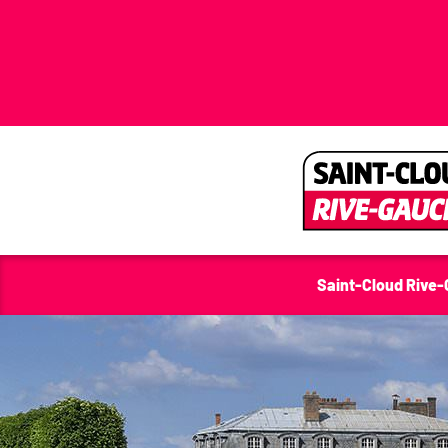
Saint-Cloud Rive