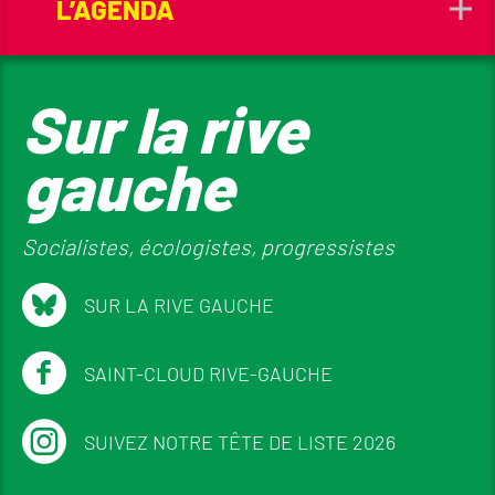
L’AGENDA
Sur la rive
gauche
Socialistes, écologistes, progressistes
SUR LA RIVE GAUCHE
SAINT-CLOUD RIVE-GAUCHE
SUIVEZ NOTRE TÊTE DE LISTE 2026