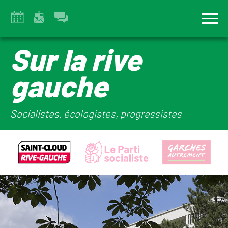
Sur la rive
gauche
Socialistes, écologistes, progressistes