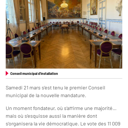
Conseil municipal d'installation
Samedi 21 mars s’est tenu le premier Conseil
municipal de la nouvelle mandature.
Un moment fondateur, où s’affirme une majorité…
mais où s’esquisse aussi la manière dont
s’organisera la vie démocratique. Le vote des 11 009