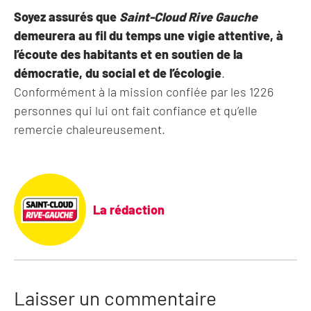
Soyez assurés que
Saint-Cloud Rive Gauche
demeurera au fil du temps une vigie attentive, à
l’écoute des habitants et en soutien de la
démocratie, du social et de l’écologie
.
Conformément à la mission confiée par les 1226
personnes qui lui ont fait confiance et qu’elle
remercie chaleureusement.
La rédaction
Laisser un commentaire