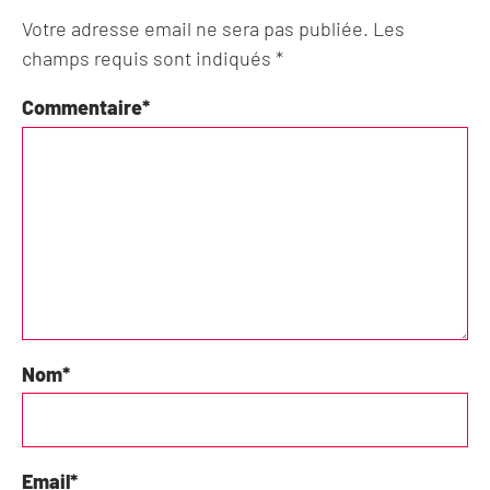
Votre adresse email ne sera pas publiée. Les
champs requis sont indiqués *
Commentaire
*
Nom
*
Email
*