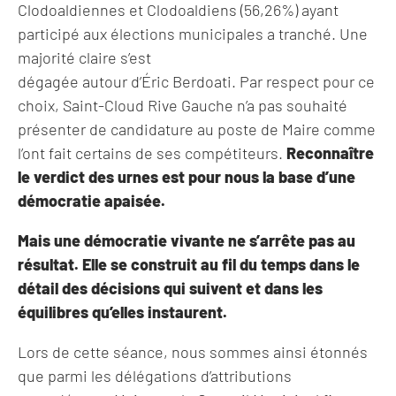
Clodoaldiennes et Clodoaldiens (56,26%) ayant
participé aux élections municipales a tranché. Une
majorité claire s’est
dégagée autour d’Éric Berdoati. Par respect pour ce
choix, Saint-Cloud Rive Gauche n’a pas souhaité
présenter de candidature au poste de Maire comme
l’ont fait certains de ses compétiteurs.
Reconnaître
le verdict des urnes est pour nous la base d’une
démocratie apaisée.
Mais une démocratie vivante ne s’arrête pas au
résultat. Elle se construit au fil du temps dans le
détail des décisions qui suivent et dans les
équilibres qu’elles instaurent.
Lors de cette séance, nous sommes ainsi étonnés
que parmi les délégations d’attributions