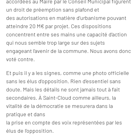
accordées au Maire par le Conseil Municipal figurent
un droit de préemption sans plafond et
des autorisations en matière d’urbanisme pouvant
atteindre 20 M€ par projet. Ces dispositions
concentrent entre ses mains une capacité d’action
qui nous semble trop large sur des sujets
engageant l’avenir de la commune. Nous avons donc
voté contre.
Et puis il y a les signes, comme une photo officielle
sans les élus d’opposition. Rien d’essentiel sans
doute. Mais les détails ne sont jamais tout à fait
secondaires. À Saint-Cloud comme ailleurs, la
vitalité de la démocratie se mesurera dans la
pratique et dans
la prise en compte des voix représentées par les
élus de l’opposition.