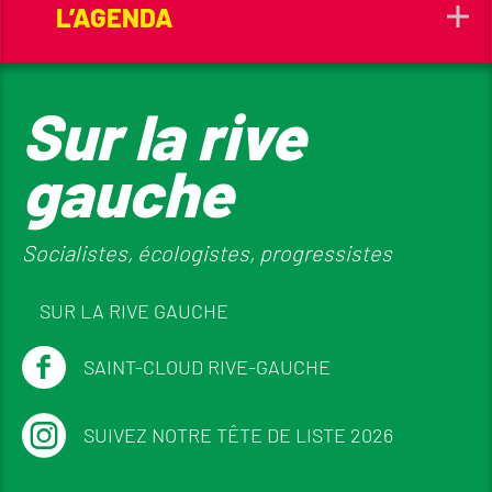
L’AGENDA
Sur la rive
gauche
Socialistes, écologistes, progressistes
SUR LA RIVE GAUCHE
SAINT-CLOUD RIVE-GAUCHE
SUIVEZ NOTRE TÊTE DE LISTE 2026