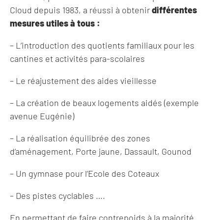
Cloud depuis 1983, a réussi à obtenir
différentes
mesures utiles à tous :
– L’introduction des quotients familiaux pour les
cantines et activités para-scolaires
– Le réajustement des aides vieillesse
– La création de beaux logements aidés (exemple
avenue Eugénie)
– La réalisation équilibrée des zones
d’aménagement, Porte jaune, Dassault, Gounod
– Un gymnase pour l’Ecole des Coteaux
– Des pistes cyclables ….
En permettant de faire contrepoids à la majorité