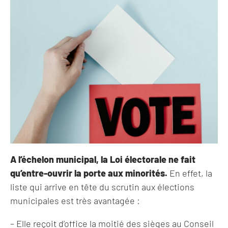
A l’échelon municipal, la Loi électorale ne fait
qu’entre-ouvrir la porte aux minorités.
En effet, la
liste qui arrive en tête du scrutin aux élections
municipales est très avantagée :
– Elle reçoit d’office la moitié des sièges au Conseil