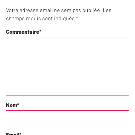
Votre adresse email ne sera pas publiée. Les
champs requis sont indiqués *
Commentaire
*
Nom
*
Email
*