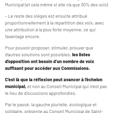
Municipal (et cela même si elle n’a que 30% des voix)
– Le reste des sièges est ensuite attribué
proportionnellement à la répartition des voix, avec
une attribution à la plus forte moyenne, ce qui
l’avantage encore.
Pour pouvoir proposer, stimuler, prouver que
d’autres solutions sont possibles,
les listes
d’opposition ont besoin d’un nombre de voix
suffisant pour accéder aux Commissions.
C’est là que la réflexion peut avancer à l’échelon
municipal,
et non au Conseil Municipal qui n’est pas
le lieu de discussions approfondies.
Par le passé, la gauche plurielle, écologique et
solidaire, présente au Conseil Municipal de Saint-