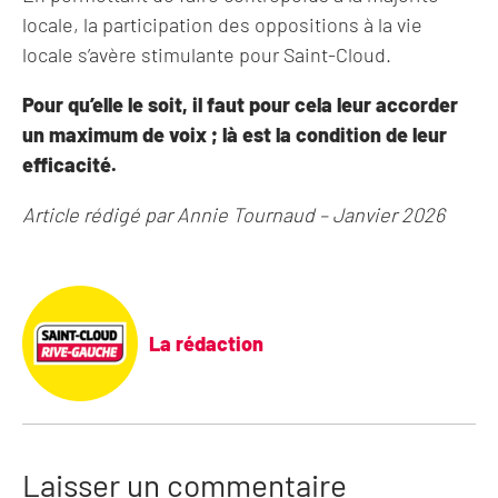
locale, la participation des oppositions à la vie
locale s’avère stimulante pour Saint-Cloud.
Pour qu’elle le soit, il faut pour cela leur accorder
un maximum de voix ; là est la condition de leur
efficacité.
Article rédigé par Annie Tournaud – Janvier 2026
La rédaction
Laisser un commentaire