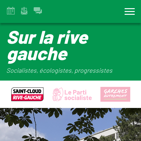
Sur la rive
gauche
Socialistes, écologistes, progressistes