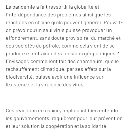
La pandémie a fait ressortir la globalité et
l’interdépendance des problèmes ainsi que les
réactions en chaîne qu’ils peuvent générer. Pouvait-
on prévoir qu’un seul virus puisse provoquer un
effondrement, sans doute provisoire, du marché et
des sociétés du pétrole, comme cela vient de se
produire et entraîner des tensions géopolitiques ?
Envisager, comme l’ont fait des chercheurs, que le
réchauffement climatique, par ses effets sur la
biodiversité, puisse avoir une influence sur
l’existence et la virulence des virus.
Ces réactions en chaîne, impliquant bien entendu
les gouvernements, requièrent pour leur prévention
et leur solution la coopération et la solidarité