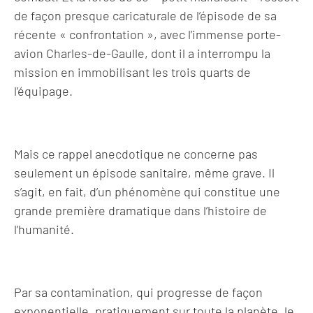
de façon presque caricaturale de l’épisode de sa
récente « confrontation », avec l’immense porte-
avion Charles-de-Gaulle, dont il a interrompu la
mission en immobilisant les trois quarts de
l’équipage.
Mais ce rappel anecdotique ne concerne pas
seulement un épisode sanitaire, même grave. Il
s’agit, en fait, d’un phénomène qui constitue une
grande première dramatique dans l’histoire de
l’humanité.
Par sa contamination, qui progresse de façon
exponentielle, pratiquement sur toute la planète, le