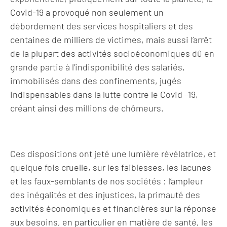
Covid-19 a provoqué non seulement un
débordement des services hospitaliers et des
centaines de milliers de victimes, mais aussi l’arrêt
de la plupart des activités socioéconomiques dû en
grande partie à l’indisponibilité des salariés,
immobilisés dans des confinements, jugés
indispensables dans la lutte contre le Covid -19,
créant ainsi des millions de chômeurs.
Ces dispositions ont jeté une lumière révélatrice, et
quelque fois cruelle, sur les faiblesses, les lacunes
et les faux-semblants de nos sociétés : l’ampleur
des inégalités et des injustices, la primauté des
activités économiques et financières sur la réponse
aux besoins, en particulier en matière de santé, les