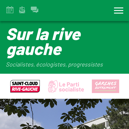
Sur la rive
gauche
Socialistes, écologistes, progressistes