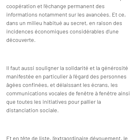
coopération et l’échange permanent des
informations notamment sur les avancées. Et ce,
dans un milieu habitué au secret, en raison des
incidences économiques considérables d’une
découverte.
Il faut aussi souligner la solidarité et la générosité
manifestée en particulier à l’égard des personnes
âgées confinées, et délaissant les écrans, les
communications vocales de fenêtre à fenêtre ainsi
que toutes les initiatives pour pallier la
distanciation sociale.
Et en tête de liste, l’extraordinaire dévouement, le