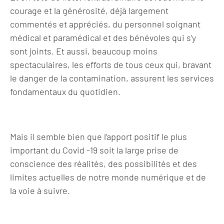
courage et la générosité, déjà largement
commentés et appréciés, du personnel soignant
médical et paramédical et des bénévoles qui s’y
sont joints. Et aussi, beaucoup moins
spectaculaires, les efforts de tous ceux qui, bravant
le danger de la contamination, assurent les services
fondamentaux du quotidien.
Mais il semble bien que l’apport positif le plus
important du Covid -19 soit la large prise de
conscience des réalités, des possibilités et des
limites actuelles de notre monde numérique et de
la voie à suivre.