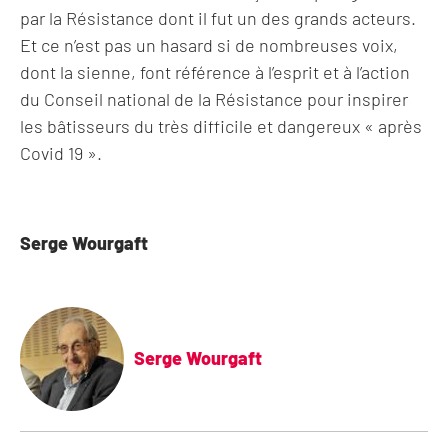
par la Résistance dont il fut un des grands acteurs.
Et ce n’est pas un hasard si de nombreuses voix,
dont la sienne, font référence à l’esprit et à l’action
du Conseil national de la Résistance pour inspirer
les bâtisseurs du très difficile et dangereux « après
Covid 19 ».
Serge Wourgaft
Serge Wourgaft