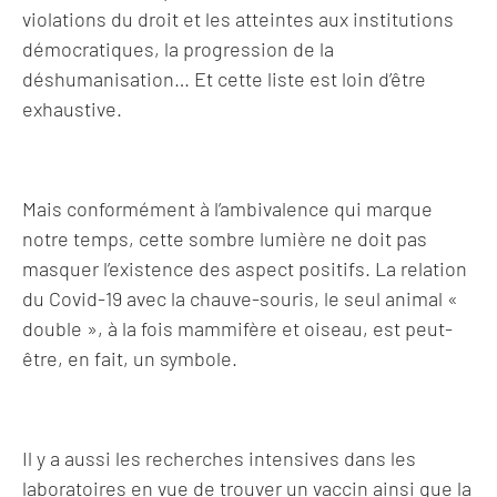
violations du droit et les atteintes aux institutions
démocratiques, la progression de la
déshumanisation… Et cette liste est loin d’être
exhaustive.
Mais conformément à l’ambivalence qui marque
notre temps, cette sombre lumière ne doit pas
masquer l’existence des aspect positifs. La relation
du Covid-19 avec la chauve-souris, le seul animal «
double », à la fois mammifère et oiseau, est peut-
être, en fait, un symbole.
Il y a aussi les recherches intensives dans les
laboratoires en vue de trouver un vaccin ainsi que la