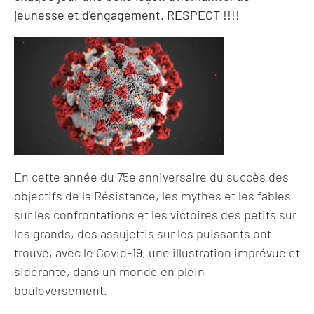
jeunesse et d'engagement. RESPECT !!!!
En cette année du 75e anniversaire du succès des
objectifs de la Résistance, les mythes et les fables
sur les confrontations et les victoires des petits sur
les grands, des assujettis sur les puissants ont
trouvé, avec le Covid-19, une illustration imprévue et
sidérante, dans un monde en plein
bouleversement.