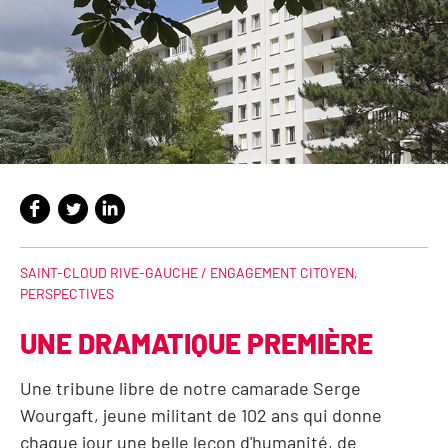
SAINT-CLOUD RIVE-GAUCHE /
ENGAGEMENT CITOYEN
,
PERSPECTIVES
UNE DRAMATIQUE PREMIÈRE
Une tribune libre de notre camarade Serge
Wourgaft, jeune militant de 102 ans qui donne
chaque jour une belle leçon d'humanité, de