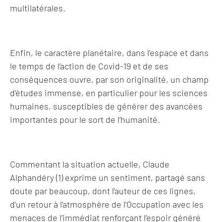
multilatérales.
Enfin, le caractère planétaire, dans l’espace et dans
le temps de l’action de Covid-19 et de ses
conséquences ouvre, par son originalité, un champ
d’études immense, en particulier pour les sciences
humaines, susceptibles de générer des avancées
importantes pour le sort de l’humanité.
Commentant la situation actuelle, Claude
Alphandéry (1) exprime un sentiment, partagé sans
doute par beaucoup, dont l’auteur de ces lignes,
d’un retour à l’atmosphère de l’Occupation avec les
menaces de l’immédiat renforçant l’espoir généré