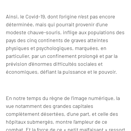
Ainsi, le Covid-19, dont l’origine n’est pas encore
déterminée, mais qui pourrait provenir d’une
modeste chauve-souris, inflige aux populations des
pays des cinq continents de graves atteintes
physiques et psychologiques, marquées, en
particulier, par un confinement prolongé et par la
prévision d’énormes difficultés sociales et
économiques, défiant la puissance et le pouvoir.
En notre temps du règne de l’image numérique, la
vue notamment des grandes capitales
complètement désertées, d’une part, et celle des
hôpitaux submergés, montre l’ampleur de ce
combat. Et la force de ce « petit malfaisant » ressort