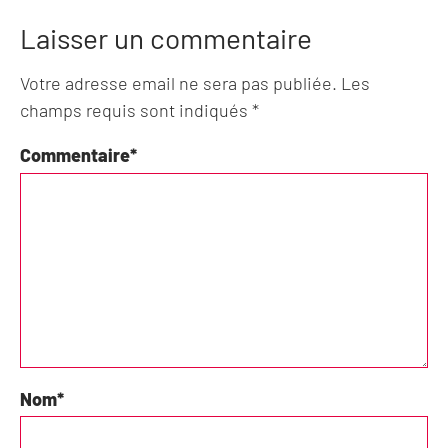
Laisser un commentaire
Votre adresse email ne sera pas publiée. Les
champs requis sont indiqués *
Commentaire
*
Nom
*