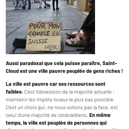
Aussi paradoxal que cela puisse paraître, Saint-
Cloud est une ville pauvre peuplée de gens riches !
La ville est pauvre car ses ressources sont
faibles.
C’est l’obsession de la majorité actuelle :
maintenir les impôts locaux le plus bas possible.
C’est un choix qui, ne nous voilons pas la face, est
celui d’une majorité de clodoaldiens.
En même
temps, la ville est peuplée de personnes qui