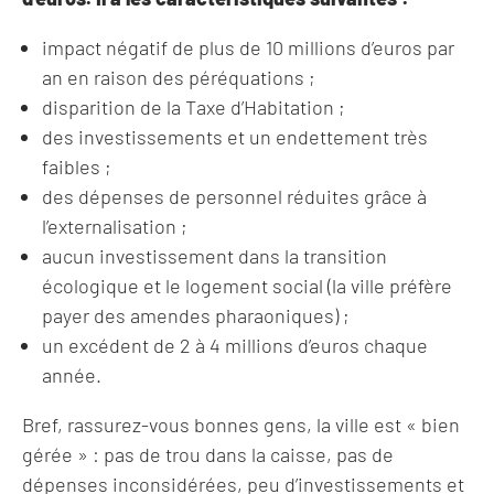
impact négatif de plus de 10 millions d’euros par
an en raison des péréquations ;
disparition de la Taxe d’Habitation ;
des investissements et un endettement très
faibles ;
des dépenses de personnel réduites grâce à
l’externalisation ;
aucun investissement dans la transition
écologique et le logement social (la ville préfère
payer des amendes pharaoniques) ;
un excédent de 2 à 4 millions d’euros chaque
année.
Bref, rassurez-vous bonnes gens, la ville est « bien
gérée » : pas de trou dans la caisse, pas de
dépenses inconsidérées, peu d’investissements et