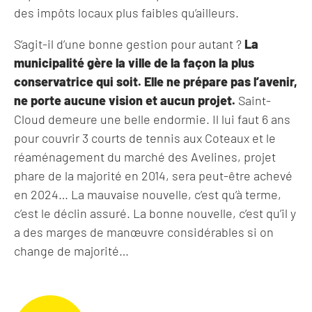
des impôts locaux plus faibles qu’ailleurs.
S’agit-il d’une bonne gestion pour autant ?
La
municipalité gère la ville de la façon la plus
conservatrice qui soit. Elle ne prépare pas l’avenir,
ne porte aucune vision et aucun projet.
Saint-
Cloud demeure une belle endormie. Il lui faut 6 ans
pour couvrir 3 courts de tennis aux Coteaux et le
réaménagement du marché des Avelines, projet
phare de la majorité en 2014, sera peut-être achevé
en 2024… La mauvaise nouvelle, c’est qu’à terme,
c’est le déclin assuré. La bonne nouvelle, c’est qu’il y
a des marges de manœuvre considérables si on
change de majorité…