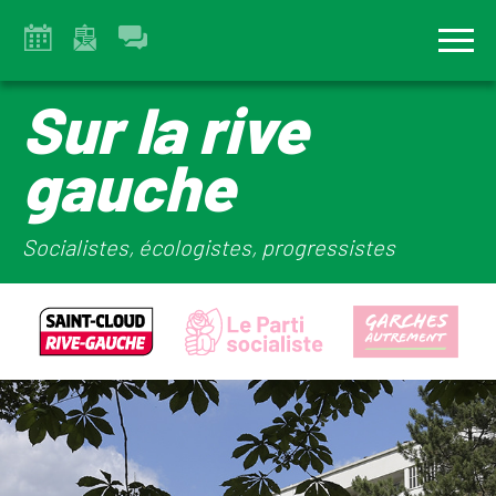
Sur la rive
gauche
Socialistes, écologistes, progressistes