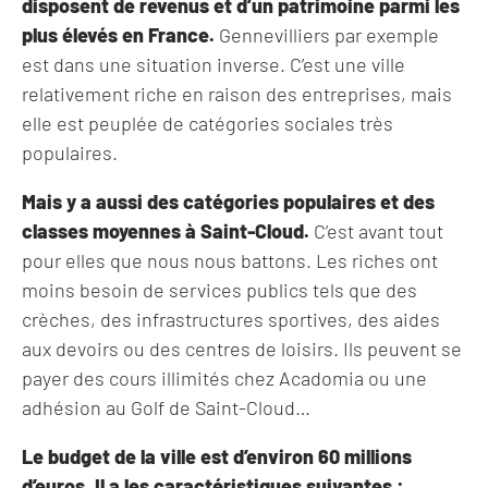
disposent de revenus et d’un patrimoine parmi les
plus élevés en France.
Gennevilliers par exemple
est dans une situation inverse. C’est une ville
relativement riche en raison des entreprises, mais
elle est peuplée de catégories sociales très
populaires.
Mais y a aussi des catégories populaires et des
classes moyennes à Saint-Cloud.
C’est avant tout
pour elles que nous nous battons. Les riches ont
moins besoin de services publics tels que des
crèches, des infrastructures sportives, des aides
aux devoirs ou des centres de loisirs. Ils peuvent se
payer des cours illimités chez Acadomia ou une
adhésion au Golf de Saint-Cloud…
Le budget de la ville est d’environ 60 millions
d’euros. Il a les caractéristiques suivantes :