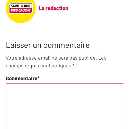
La rédaction
Laisser un commentaire
Votre adresse email ne sera pas publiée. Les
champs requis sont indiqués *
Commentaire
*