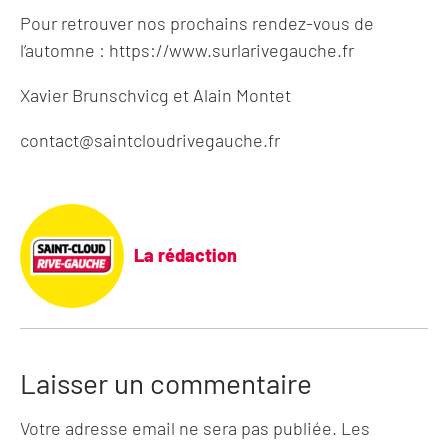
Pour retrouver nos prochains rendez-vous de
l’automne : https://www.surlarivegauche.fr
Xavier Brunschvicg et Alain Montet
contact@saintcloudrivegauche.fr
La rédaction
Laisser un commentaire
Votre adresse email ne sera pas publiée. Les