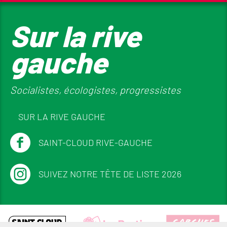
Sur la rive
gauche
Socialistes, écologistes, progressistes
SUR LA RIVE GAUCHE
SAINT-CLOUD RIVE-GAUCHE
SUIVEZ NOTRE TÊTE DE LISTE 2026