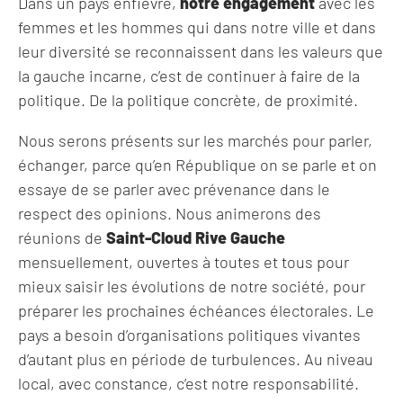
Dans un pays enfiévré,
notre engagement
avec les
femmes et les hommes qui dans notre ville et dans
leur diversité se reconnaissent dans les valeurs que
la gauche incarne, c’est de continuer à faire de la
politique. De la politique concrète, de proximité.
Nous serons présents sur les marchés pour parler,
échanger, parce qu’en République on se parle et on
essaye de se parler avec prévenance dans le
respect des opinions. Nous animerons des
réunions de
Saint-Cloud Rive Gauche
mensuellement, ouvertes à toutes et tous pour
mieux saisir les évolutions de notre société, pour
préparer les prochaines échéances électorales. Le
pays a besoin d’organisations politiques vivantes
d’autant plus en période de turbulences. Au niveau
local, avec constance, c’est notre responsabilité.