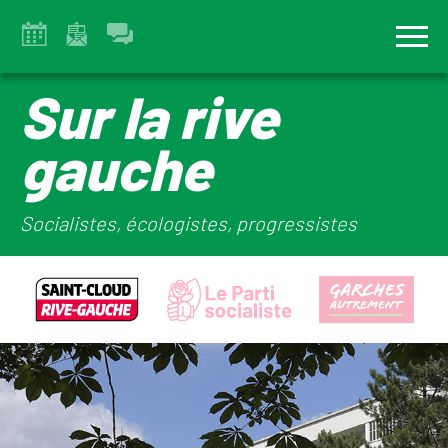
Sur la rive
gauche
Socialistes, écologistes, progressistes