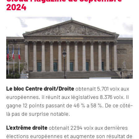
2024
Le bloc Centre droit/Droite
obtenait 5.701 voix aux
européennes, il réunit aux législatives 8.376 voix. Il
gagne 12 points passant de 46 % a 58 %. De ce côté-
là pas de surprise notable.
L’extrême droite
obtenait 2294 voix aux dernières
élections européennes et augmente son résultat de