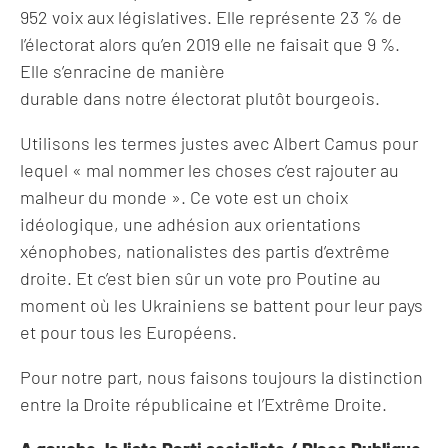
952 voix aux législatives. Elle représente 23 % de
l’électorat alors qu’en 2019 elle ne faisait que 9 %.
Elle s’enracine de manière
durable dans notre électorat plutôt bourgeois.
Utilisons les termes justes avec Albert Camus pour
lequel « mal nommer les choses c’est rajouter au
malheur du monde ». Ce vote est un choix
idéologique, une adhésion aux orientations
xénophobes, nationalistes des partis d’extrême
droite. Et c’est bien sûr un vote pro Poutine au
moment où les Ukrainiens se battent pour leur pays
et pour tous les Européens.
Pour notre part, nous faisons toujours la distinction
entre la Droite républicaine et I’Extrême Droite.