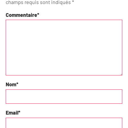
champs requis sont indiqués *
Commentaire
*
Nom
*
Email
*