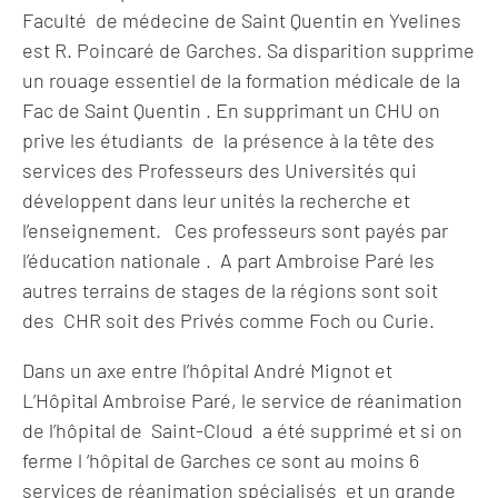
Faculté de médecine de Saint Quentin en Yvelines
est R. Poincaré de Garches. Sa disparition supprime
un rouage essentiel de la formation médicale de la
Fac de Saint Quentin . En supprimant un CHU on
prive les étudiants de la présence à la tête des
services des Professeurs des Universités qui
développent dans leur unités la recherche et
l’enseignement. Ces professeurs sont payés par
l’éducation nationale . A part Ambroise Paré les
autres terrains de stages de la régions sont soit
des CHR soit des Privés comme Foch ou Curie.
Dans un axe entre l’hôpital André Mignot et
L’Hôpital Ambroise Paré, le service de réanimation
de l’hôpital de Saint-Cloud a été supprimé et si on
ferme l ‘hôpital de Garches ce sont au moins 6
services de réanimation spécialisés et un grande