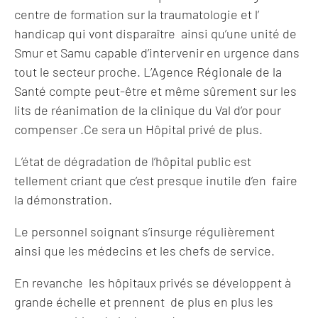
centre de formation sur la traumatologie et l’
handicap qui vont disparaître ainsi qu’une unité de
Smur et Samu capable d’intervenir en urgence dans
tout le secteur proche. L’Agence Régionale de la
Santé compte peut-être et même sûrement sur les
lits de réanimation de la clinique du Val d’or pour
compenser .Ce sera un Hôpital privé de plus.
L’état de dégradation de l’hôpital public est
tellement criant que c’est presque inutile d’en faire
la démonstration.
Le personnel soignant s’insurge régulièrement
ainsi que les médecins et les chefs de service.
En revanche les hôpitaux privés se développent à
grande échelle et prennent de plus en plus les