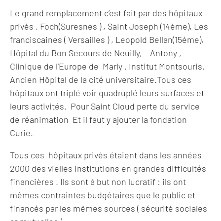
Le grand remplacement c’est fait par des hôpitaux
privés . Foch(Suresnes ) , Saint Joseph (14éme), Les
franciscaines ( Versailles ) , Leopold Bellan(15éme),
Hôpital du Bon Secours de Neuilly, Antony ,
Clinique de l’Europe de Marly . Institut Montsouris.
Ancien Hôpital de la cité universitaire.Tous ces
hôpitaux ont triplé voir quadruplé leurs surfaces et
leurs activités. Pour Saint Cloud perte du service
de réanimation Et il faut y ajouter la fondation
Curie.
Tous ces hôpitaux privés étaient dans les années
2000 des vielles institutions en grandes difficultés
financières . Ils sont à but non lucratif : ils ont
mêmes contraintes budgétaires que le public et
financés par les mêmes sources ( sécurité sociales