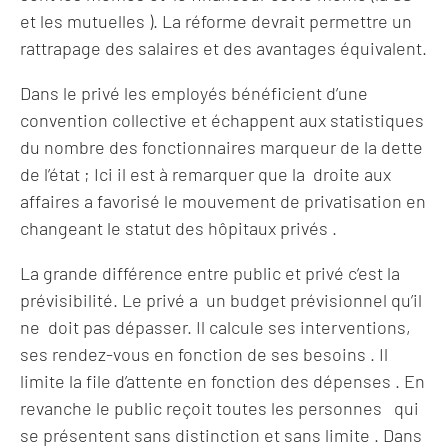
et les mutuelles ). La réforme devrait permettre un
rattrapage des salaires et des avantages équivalent.
Dans le privé les employés bénéficient d’une
convention collective et échappent aux statistiques
du nombre des fonctionnaires marqueur de la dette
de l’état ; Ici il est à remarquer que la droite aux
affaires a favorisé le mouvement de privatisation en
changeant le statut des hôpitaux privés .
La grande différence entre public et privé c’est la
prévisibilité. Le privé a un budget prévisionnel qu’il
ne doit pas dépasser. Il calcule ses interventions,
ses rendez-vous en fonction de ses besoins . Il
limite la file d’attente en fonction des dépenses . En
revanche le public reçoit toutes les personnes qui
se présentent sans distinction et sans limite . Dans