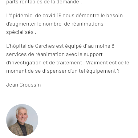
parts rentables de la demande .
L’épidémie de covid 19 nous démontre le besoin
d’augmenter le nombre de réanimations
spécialisés .
L’hôpital de Garches est équipé d’ au moins 6
services de réanimation avec le support
d’investigation et de traitement . Vraiment est ce le
moment de se dispenser d’un tel équipement ?
Jean Groussin