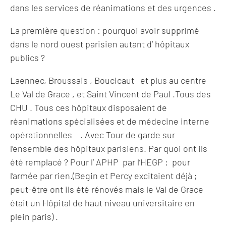
dans les services de réanimations et des urgences .
La première question : pourquoi avoir supprimé
dans le nord ouest parisien autant d’ hôpitaux
publics ?
Laennec, Broussais , Boucicaut et plus au centre
Le Val de Grace , et Saint Vincent de Paul .Tous des
CHU . Tous ces hôpitaux disposaient de
réanimations spécialisées et de médecine interne
opérationnelles . Avec Tour de garde sur
l’ensemble des hôpitaux parisiens. Par quoi ont ils
été remplacé ? Pour l’ APHP par l’HEGP ; pour
l’armée par rien.(Begin et Percy excitaient déjà ;
peut-être ont ils été rénovés mais le Val de Grace
était un Hôpital de haut niveau universitaire en
plein paris) .