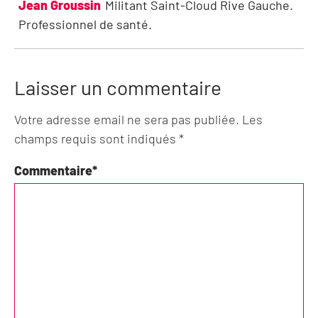
Jean Groussin
Militant Saint-Cloud Rive Gauche.
Professionnel de santé.
Laisser un commentaire
Votre adresse email ne sera pas publiée. Les
champs requis sont indiqués *
Commentaire
*