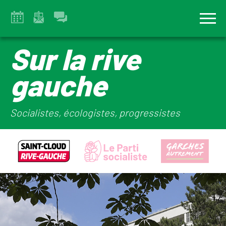
Sur la rive
gauche
Socialistes, écologistes, progressistes