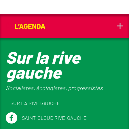
L’AGENDA
Sur la rive
gauche
Socialistes, écologistes, progressistes
SUR LA RIVE GAUCHE
SAINT-CLOUD RIVE-GAUCHE