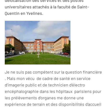
délocalisation des services et des postes
universitaires attachés à la faculté de Saint-
Quentin en Yvelines.
Je ne suis pas compétent sur la question financière
. Mais mon vécu de cadre de santé en service
d’imagerie public et de technicien d’électro
encéphalographie dans les hôpitaux parisiens pour
les prélèvements d’organes me donne une
expérience de terrain et des disponibilités d’accueil