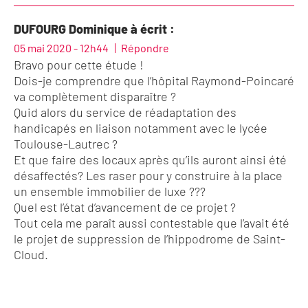
DUFOURG Dominique à écrit :
05 mai 2020 - 12h44
Répondre
Bravo pour cette étude !
Dois-je comprendre que l’hôpital Raymond-Poincaré
va complètement disparaître ?
Quid alors du service de réadaptation des
handicapés en liaison notamment avec le lycée
Toulouse-Lautrec ?
Et que faire des locaux après qu’ils auront ainsi été
désaffectés? Les raser pour y construire à la place
un ensemble immobilier de luxe ???
Quel est l’état d’avancement de ce projet ?
Tout cela me paraît aussi contestable que l’avait été
le projet de suppression de l’hippodrome de Saint-
Cloud.