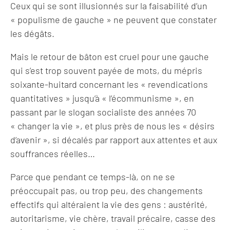
Ceux qui se sont illusionnés sur la faisabilité d’un
« populisme de gauche » ne peuvent que constater
les dégâts.
Mais le retour de bâton est cruel pour une gauche
qui s’est trop souvent payée de mots, du mépris
soixante-huitard concernant les « revendications
quantitatives » jusqu’à « l’écommunisme », en
passant par le slogan socialiste des années 70
« changer la vie », et plus près de nous les « désirs
d’avenir », si décalés par rapport aux attentes et aux
souffrances réelles…
Parce que pendant ce temps-là, on ne se
préoccupait pas, ou trop peu, des changements
effectifs qui altéraient la vie des gens : austérité,
autoritarisme, vie chère, travail précaire, casse des