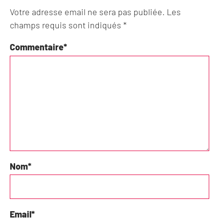
Votre adresse email ne sera pas publiée. Les
champs requis sont indiqués *
Commentaire
*
Nom
*
Email
*