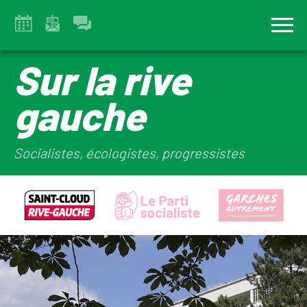
Sur la rive
gauche
Socialistes, écologistes, progressistes