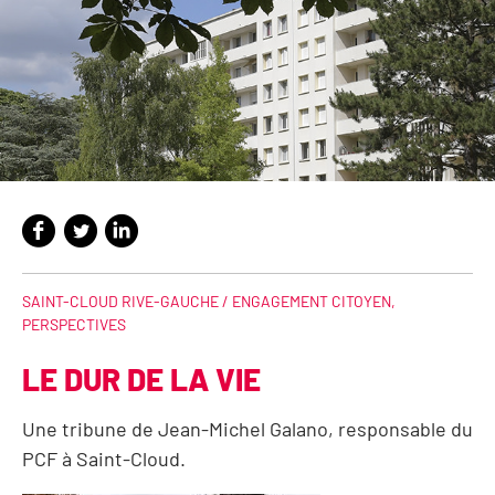
SAINT-CLOUD RIVE-GAUCHE /
ENGAGEMENT CITOYEN
,
PERSPECTIVES
LE DUR DE LA VIE
Une tribune de Jean-Michel Galano, responsable du
PCF à Saint-Cloud.