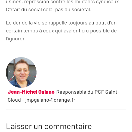
usines, répression contre les militants syndicaux.
C’était du social cela, pas du sociétal.
Le dur de la vie se rappelle toujours au bout d’un
certain temps à ceux qui avaient cru possible de
l’ignorer.
Jean-Michel Galano
Responsable du PCF Saint-
Cloud - jmpgalano@orange.fr
Laisser un commentaire