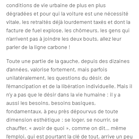
conditions de vie urbaine de plus en plus
dégradées et pour qui la voiture est une nécessité
vitale, les retraités déjà lourdement taxés et dont la
facture de fuel explose, les chômeurs, les gens qui
n’arrivent pas à joindre les deux bouts, allez leur
parler de la ligne carbone !
Toute une partie de la gauche, depuis des dizaines
d’années, valorise fortement, mais parfois
unilatéralement, les questions du désir, de
l’émancipation et de la libération individuelle. Mais il
n’y a pas que le désir dans la vie humaine : il y a
aussi les besoins, besoins basiques,
fondamentaux, à peu près dépourvus de toute
dimension esthétique : se loger, se nourrir, se
chauffer, « avoir de quoi », comme on dit… même
l’emploi, qui est pourtant la clé de tout, arrive un peu