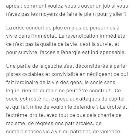
après : comment voulez-vous trouver un job si vous
n’avez pas les moyens de faire le plein pour y aller ?
La crise conduit de plus en plus de personnes à
vivre dans l’immédiat. La revendication immédiate,
ce n’est pas la qualité de la vie, c’est la survie, et
pour survivre, l’accès à l’énergie est indispensable.
Une partie de la gauche s’est déconsidérée à parler
pistes cyclables et convivialité en négligeant ce qui
fait l’ordinaire de la vie des gens, le socle sans
lequel rien de durable ne peut être construit. Ce
socle est resté nu, exposé aux attaques du capital,
et qui fait mine de vouloir le défendre ? La droite et
l’extrême-droite, avec tout ce que cela charrie de
racisme, de régressions patriarcales, de
complaisances vis à vis du patronat, de violence.