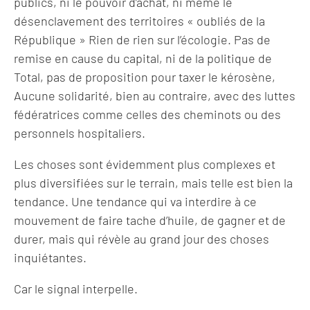
publics, ni le pouvoir d’achat, ni même le
désenclavement des territoires « oubliés de la
République » Rien de rien sur l’écologie. Pas de
remise en cause du capital, ni de la politique de
Total, pas de proposition pour taxer le kérosène,
Aucune solidarité, bien au contraire, avec des luttes
fédératrices comme celles des cheminots ou des
personnels hospitaliers.
Les choses sont évidemment plus complexes et
plus diversifiées sur le terrain, mais telle est bien la
tendance. Une tendance qui va interdire à ce
mouvement de faire tache d’huile, de gagner et de
durer, mais qui révèle au grand jour des choses
inquiétantes.
Car le signal interpelle.