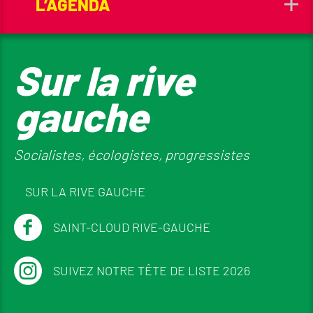
L’AGENDA
Sur la rive
gauche
Socialistes, écologistes, progressistes
SUR LA RIVE GAUCHE
SAINT-CLOUD RIVE-GAUCHE
SUIVEZ NOTRE TÊTE DE LISTE 2026