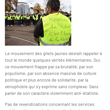
Le mouvement des gilets jaunes devrait rappeler à
tout le monde quelques vérités élémentaires. Oui,
ce mouvement frappe par sa brutalité, par son
populisme, par son absence massive de culture
politique et plus encore de solidarité, par la
xénophobie qui s’y exprime sans complexe. Sans
parler de son caractère violemment anti-étatiste.
Pas de revendications concernant les services