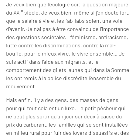
Je veux bien que l’écologie soit la question majeure
du XXI° siècle. Je veux bien, même si j’en doute fort,
que le salaire à vie et les fab-labs soient une voie
d’avenir. Je n’ai pas à être convaincu de l’importance
des questions sociétales : féminisme, antiracisme,
lutte contre les discriminations, contre la mal-
bouffe, pour le mieux vivre, le vivre ensemble… Je
suis actif dans l’aide aux migrants, et le
comportement des gilets jaunes qui dans la Somme
les ont remis à la police discrédite l’ensemble du
mouvement.
Mais enfin, il y a des gens, des masses de gens,
pour qui tout cela est un luxe. Le petit pêcheur qui
ne peut plus sortir qu’un jour sur deux à cause du
prix du carburant, les familles qui se sont installées
en milieu rural pour fuir des loyers dissuasifs et des