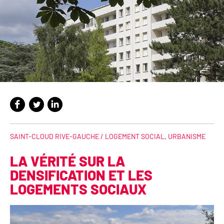
SAINT-CLOUD RIVE-GAUCHE /
LOGEMENT SOCIAL
,
URBANISME
LA VÉRITÉ SUR LA
DENSIFICATION ET LES
LOGEMENTS SOCIAUX