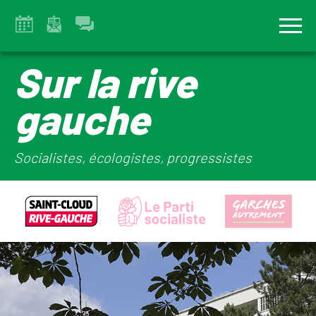
Sur la rive
gauche
Socialistes, écologistes, progressistes