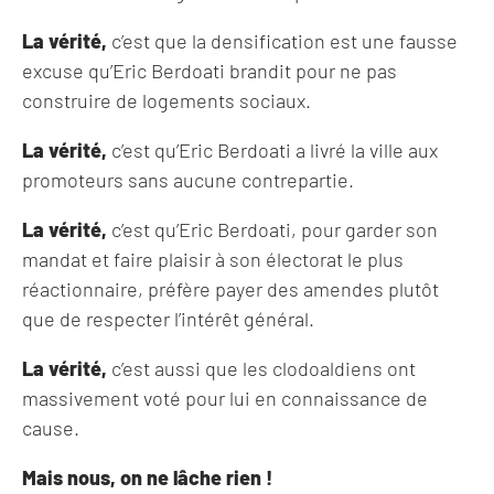
La vérité,
c’est que la densification est une fausse
excuse qu’Eric Berdoati brandit pour ne pas
construire de logements sociaux.
La vérité,
c’est qu’Eric Berdoati a livré la ville aux
promoteurs sans aucune contrepartie.
La vérité,
c’est qu’Eric Berdoati, pour garder son
mandat et faire plaisir à son électorat le plus
réactionnaire, préfère payer des amendes plutôt
que de respecter l’intérêt général.
La vérité,
c’est aussi que les clodoaldiens ont
massivement voté pour lui en connaissance de
cause.
Mais nous, on ne lâche rien !