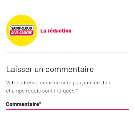
La rédaction
Laisser un commentaire
Votre adresse email ne sera pas publiée. Les
champs requis sont indiqués *
Commentaire
*