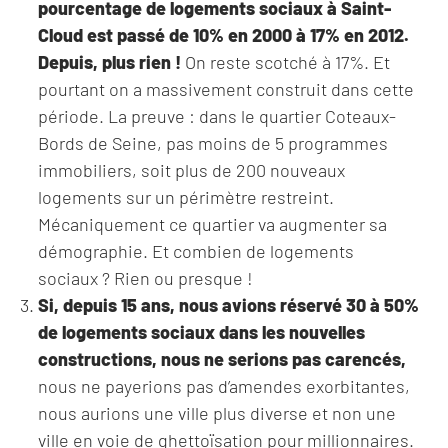
pourcentage de logements sociaux à Saint-
Cloud est passé de 10% en 2000 à 17% en 2012.
Depuis, plus rien !
On reste scotché à 17%. Et
pourtant on a massivement construit dans cette
période. La preuve : dans le quartier Coteaux-
Bords de Seine, pas moins de 5 programmes
immobiliers, soit plus de 200 nouveaux
logements sur un périmètre restreint.
Mécaniquement ce quartier va augmenter sa
démographie. Et combien de logements
sociaux ? Rien ou presque !
Si, depuis 15 ans, nous avions réservé 30 à 50%
de logements sociaux dans les nouvelles
constructions, nous ne serions pas carencés,
nous ne payerions pas d’amendes exorbitantes,
nous aurions une ville plus diverse et non une
ville en voie de ghettoïsation pour millionnaires.