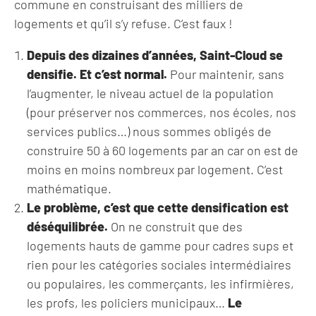
commune en construisant des milliers de
logements et qu’il s’y refuse. C’est faux !
Depuis des dizaines d’années, Saint-Cloud se
densifie.
Et c’est normal.
Pour maintenir, sans
l’augmenter, le niveau actuel de la population
(pour préserver nos commerces, nos écoles, nos
services publics…) nous sommes obligés de
construire 50 à 60 logements par an car on est de
moins en moins nombreux par logement. C’est
mathématique.
Le problème, c’est que cette densification est
déséquilibrée.
On ne construit que des
logements hauts de gamme pour cadres sups et
rien pour les catégories sociales intermédiaires
ou populaires, les commerçants, les infirmières,
les profs, les policiers municipaux…
Le