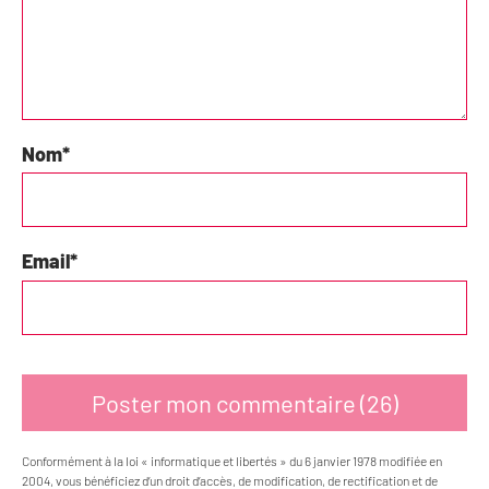
Nom
*
Email
*
Conformément à la loi « informatique et libertés » du 6 janvier 1978 modifiée en
2004, vous bénéficiez d’un droit d’accès, de modification, de rectification et de