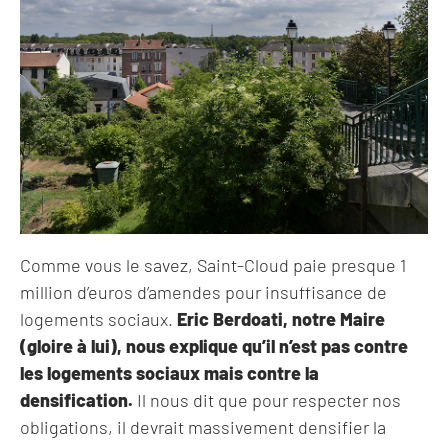
Comme vous le savez, Saint-Cloud paie presque 1
million d’euros d’amendes pour insuffisance de
logements sociaux.
Eric Berdoati, notre Maire
(gloire à lui), nous explique qu’il n’est pas contre
les logements sociaux mais contre la
densification.
Il nous dit que pour respecter nos
obligations, il devrait massivement densifier la