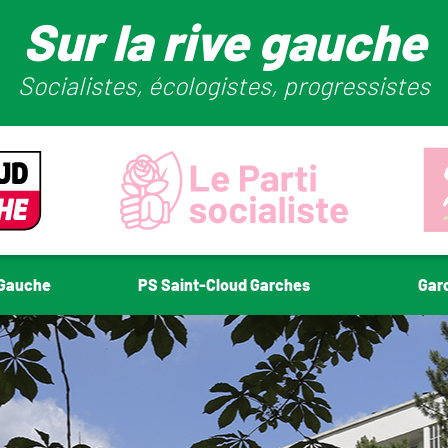
Sur la rive gauche
Socialistes, écologistes, progressistes
-Gauche
PS Saint-Cloud Garches
Gar