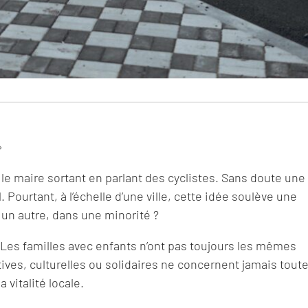
»
 le maire sortant en parlant des cyclistes. Sans doute une
l. Pourtant, à l’échelle d’une ville, cette idée soulève une
 un autre, dans une minorité ?
Les familles avec enfants n’ont pas toujours les mêmes
ives, culturelles ou solidaires ne concernent jamais toute
 vitalité locale.