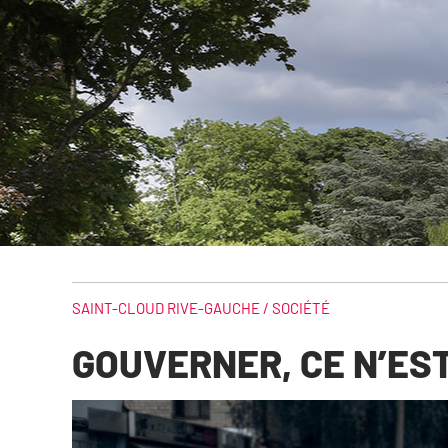
SAINT-CLOUD RIVE-GAUCHE /
SOCIÉTÉ
GOUVERNER, CE N’ES