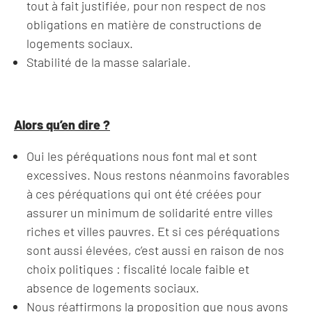
tout à fait justifiée, pour non respect de nos
obligations en matière de constructions de
logements sociaux.
Stabilité de la masse salariale.
Alors qu’en dire ?
Oui les péréquations nous font mal et sont
excessives. Nous restons néanmoins favorables
à ces péréquations qui ont été créées pour
assurer un minimum de solidarité entre villes
riches et villes pauvres. Et si ces péréquations
sont aussi élevées, c’est aussi en raison de nos
choix politiques : fiscalité locale faible et
absence de logements sociaux.
Nous réaffirmons la proposition que nous avons