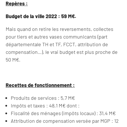
Repères :
Budget de la ville 2022 : 59 M€.
Mais quand on retire les reversements, collectes
pour tiers et autres vases communicants (part
départementale TH et TF, FCCT, attribution de
compensation…), le vrai budget est plus proche de
50 M€.
Recettes de fonctionnement :
Produits de services : 5,7 M€
Impôts et taxes : 48,1 M€ dont :
Fiscalité des ménages (impôts locaux) : 31,4 M€
Attribution de compensation versée par MGP : 12