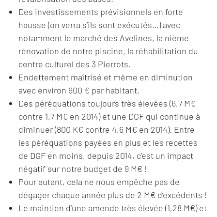
Des investissements prévisionnels en forte
hausse (on verra s’ils sont exécutés…) avec
notamment le marché des Avelines, la nième
rénovation de notre piscine, la réhabilitation du
centre culturel des 3 Pierrots.
Endettement maîtrisé et même en diminution
avec environ 900 € par habitant.
Des péréquations toujours très élevées (6,7 M€
contre 1,7 M€ en 2014) et une DGF qui continue à
diminuer (800 K€ contre 4,6 M€ en 2014). Entre
les péréquations payées en plus et les recettes
de DGF en moins, depuis 2014, c’est un impact
négatif sur notre budget de 9 M€ !
Pour autant, cela ne nous empêche pas de
dégager chaque année plus de 2 M€ d’excédents !
Le maintien d’une amende très élevée (1,28 M€) et