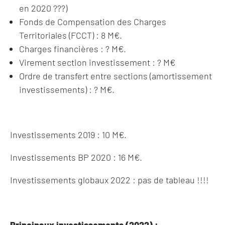
en 2020 ???)
Fonds de Compensation des Charges
Territoriales (FCCT) : 8 M€.
Charges financières : ? M€.
Virement section investissement : ? M€
Ordre de transfert entre sections (amortissement
investissements) : ? M€.
Investissements 2019 : 10 M€.
Investissements BP 2020 : 16 M€.
Investissements globaux 2022 : pas de tableau !!!!