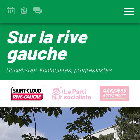
Sur la rive
gauche
Socialistes, écologistes, progressistes