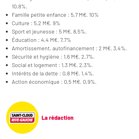
10,8%.
Famille petite enfance : 5,7 M€. 10%
Culture : 5,2 M€. 9%
Sport et jeunesse : 5 M€. 8,5%.
Éducation : 4,4 M€. 7,7%
Amortissement, autofinancement : 2 M€. 3,4%.
Sécurité et hygiène : 1,6 M€. 2,7%.
Social et logement : 1,3 M€. 2,3%.
Intérêts de la dette : 0,8 M€. 1,4%.
Action économique : 0,5 M€. 0,9%.
La rédaction