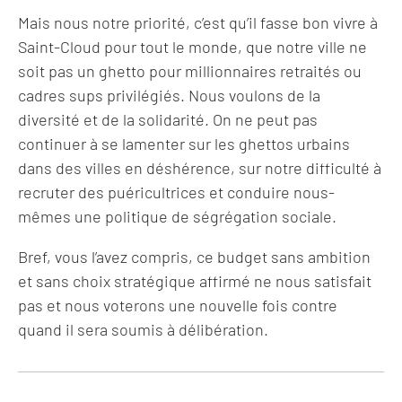
Mais nous notre priorité, c’est qu’il fasse bon vivre à
Saint-Cloud pour tout le monde, que notre ville ne
soit pas un ghetto pour millionnaires retraités ou
cadres sups privilégiés. Nous voulons de la
diversité et de la solidarité. On ne peut pas
continuer à se lamenter sur les ghettos urbains
dans des villes en déshérence, sur notre difficulté à
recruter des puéricultrices et conduire nous-
mêmes une politique de ségrégation sociale.
Bref, vous l’avez compris, ce budget sans ambition
et sans choix stratégique affirmé ne nous satisfait
pas et nous voterons une nouvelle fois contre
quand il sera soumis à délibération.