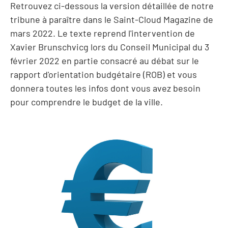
Retrouvez ci-dessous la version détaillée de notre
tribune à paraître dans le Saint-Cloud Magazine de
mars 2022. Le texte reprend l'intervention de
Xavier Brunschvicg lors du Conseil Municipal du 3
février 2022 en partie consacré au débat sur le
rapport d'orientation budgétaire (ROB) et vous
donnera toutes les infos dont vous avez besoin
pour comprendre le budget de la ville.