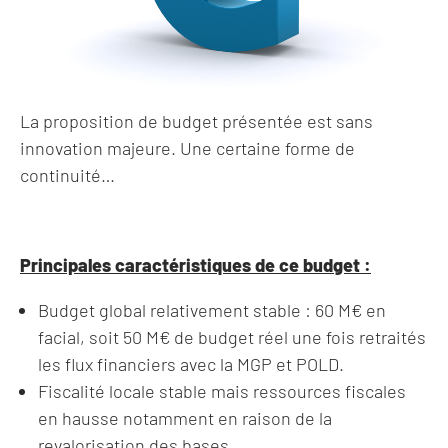
La proposition de budget présentée est sans
innovation majeure. Une certaine forme de
continuité…
Principales caractéristiques de ce budget :
Budget global relativement stable : 60 M€ en
facial, soit 50 M€ de budget réel une fois retraités
les flux financiers avec la MGP et POLD.
Fiscalité locale stable mais ressources fiscales
en hausse notamment en raison de la
revalorisation des bases.