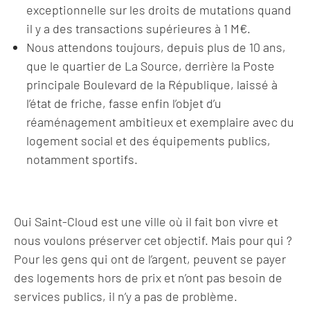
exceptionnelle sur les droits de mutations quand
il y a des transactions supérieures à 1 M€.
Nous attendons toujours, depuis plus de 10 ans,
que le quartier de La Source, derrière la Poste
principale Boulevard de la République, laissé à
l’état de friche, fasse enfin l’objet d’u
réaménagement ambitieux et exemplaire avec du
logement social et des équipements publics,
notamment sportifs.
Oui Saint-Cloud est une ville où il fait bon vivre et
nous voulons préserver cet objectif. Mais pour qui ?
Pour les gens qui ont de l’argent, peuvent se payer
des logements hors de prix et n’ont pas besoin de
services publics, il n’y a pas de problème.