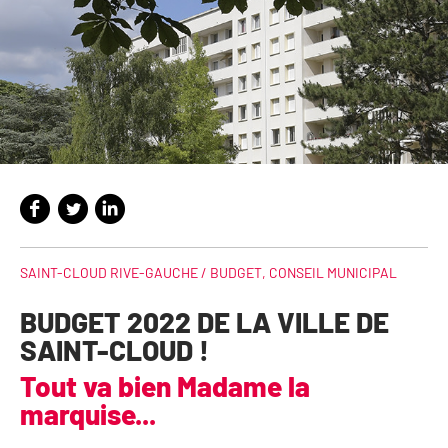
SAINT-CLOUD RIVE-GAUCHE /
BUDGET
,
CONSEIL MUNICIPAL
BUDGET 2022 DE LA VILLE DE
SAINT-CLOUD !
Tout va bien Madame la
marquise...