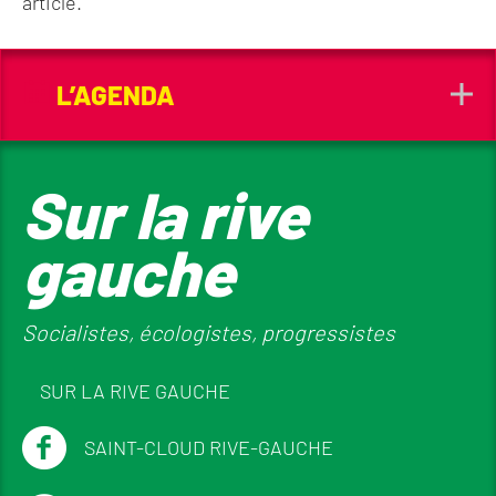
article.
L’AGENDA
Sur la rive
gauche
Socialistes, écologistes, progressistes
SUR LA RIVE GAUCHE
SAINT-CLOUD RIVE-GAUCHE