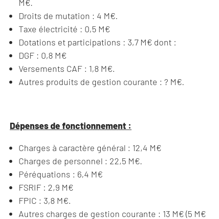
M€.
Droits de mutation : 4 M€.
Taxe électricité : 0,5 M€
Dotations et participations : 3,7 M€ dont :
DGF : 0,8 M€
Versements CAF : 1,8 M€.
Autres produits de gestion courante : ? M€.
Dépenses de fonctionnement :
Charges à caractère général : 12,4 M€
Charges de personnel : 22,5 M€.
Péréquations : 6,4 M€
FSRIF : 2,9 M€
FPIC : 3,8 M€.
Autres charges de gestion courante : 13 M€ (5 M€