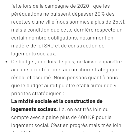
faite lors de la campagne de 2020 : que les
péréquations ne puissent dépasser 20% des
recettes d’une ville (nous sommes à plus de 25%),
mais à condition que cette dernière respecte un
certain nombre d’obligations, notamment en
matière de loi SRU et de construction de
logements sociaux.
Ce budget, une fois de plus, ne laisse apparaître
aucune priorité claire, aucun choix stratégique
résolu et assumé. Nous pensons quant à nous
que le budget aurait pu être établi autour de 4
priorités stratégiques :
La mixité sociale et la construction de
logements sociaux.
Là, on est très loin du
compte avec à peine plus de 400 K€ pour le
logement social. C’est en progrès mais tr ès loin