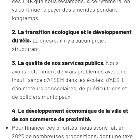
des 1 M€ que nous réclamons. A ce rythme là, on
va continuer à payer des amendes pendant
longtemps.
2. La transition écologique et le développement
du vélo.
Là encore, il n’y a aucun projet
structurant.
3. La qualité de nos services publics.
Nous
avons notamment de vrais problèmes avec une
insuffisance d’ATSEM dans les écoles, d’AESH,
d’animateurs périscolaires, de puéricultrices et
de policiers municipaux.
4. Le développement économique de la ville et
de son commerce de proximité.
Pour financer ces priorités, nous avons fait en
2020 de nombreuses propositions, dont une taxe