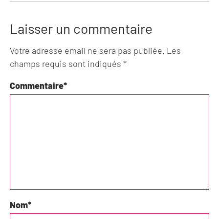
Laisser un commentaire
Votre adresse email ne sera pas publiée. Les
champs requis sont indiqués *
Commentaire
*
Nom
*