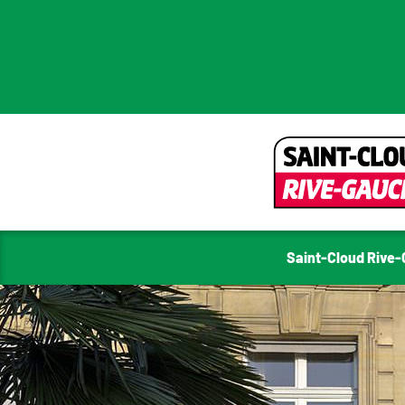
Saint-Cloud Rive