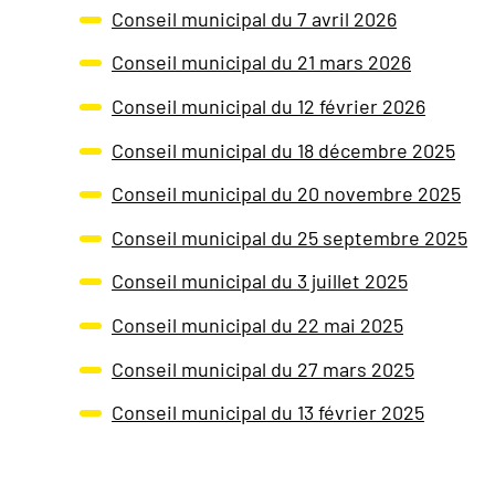
Conseil municipal du 7 avril 2026
Conseil municipal du 21 mars 2026
Conseil municipal du 12 février 2026
Conseil municipal du 18 décembre 2025
Conseil municipal du 20 novembre 2025
Conseil municipal du 25 septembre 2025
Conseil municipal du 3 juillet 2025
Conseil municipal du 22 mai 2025
Conseil municipal du 27 mars 2025
Conseil municipal du 13 février 2025