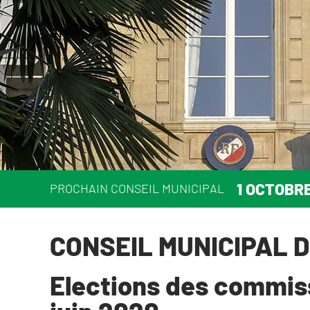
1 OCTOBR
PROCHAIN CONSEIL MUNICIPAL
CONSEIL MUNICIPAL D
Elections des commiss