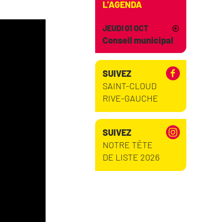
L’AGENDA
JEUDI 01 OCT
Conseil municipal
SUIVEZ
SAINT-CLOUD
RIVE-GAUCHE
SUIVEZ
NOTRE TÊTE
DE LISTE 2026