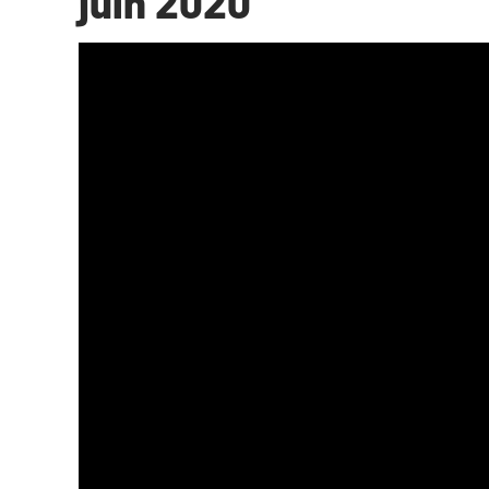
juin 2020