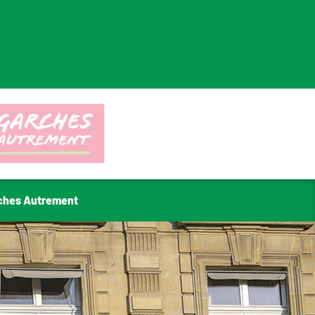
ches Autrement