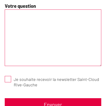
Votre question
Je souhaite recevoir la newsletter Saint-Cloud
Rive-Gauche
Envoyer