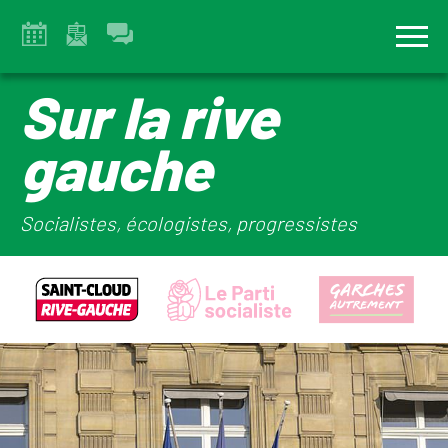
Sur la rive
gauche
Socialistes, écologistes, progressistes