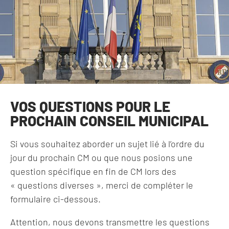
VOS QUESTIONS POUR LE
PROCHAIN CONSEIL MUNICIPAL
Si vous souhaitez aborder un sujet lié à l’ordre du
jour du prochain CM ou que nous posions une
question spécifique en fin de CM lors des
« questions diverses », merci de compléter le
formulaire ci-dessous.
Attention, nous devons transmettre les questions