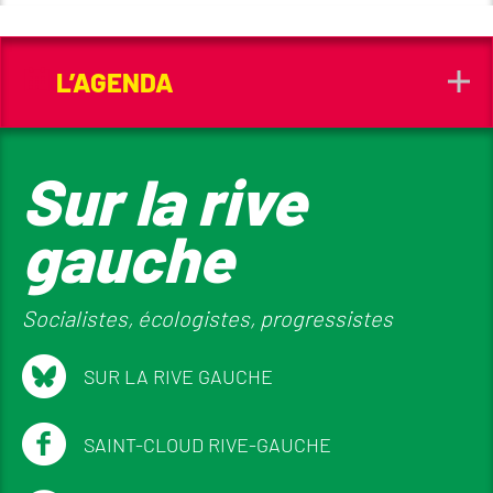
L’AGENDA
Sur la rive
gauche
Socialistes, écologistes, progressistes
SUR LA RIVE GAUCHE
SAINT-CLOUD RIVE-GAUCHE