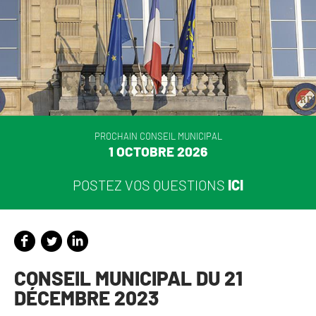
PROCHAIN CONSEIL MUNICIPAL
1 OCTOBRE 2026
POSTEZ VOS QUESTIONS
ICI
CONSEIL MUNICIPAL DU 21
DÉCEMBRE 2023