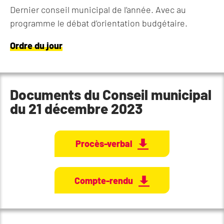
Dernier conseil municipal de l’année. Avec au
programme le débat d’orientation budgétaire.
Ordre du jour
Documents du Conseil municipal
du 21 décembre 2023
Procès-verbal
Compte-rendu