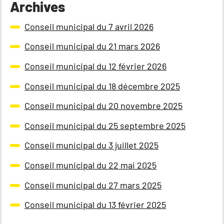
Archives
Conseil municipal du 7 avril 2026
Conseil municipal du 21 mars 2026
Conseil municipal du 12 février 2026
Conseil municipal du 18 décembre 2025
Conseil municipal du 20 novembre 2025
Conseil municipal du 25 septembre 2025
Conseil municipal du 3 juillet 2025
Conseil municipal du 22 mai 2025
Conseil municipal du 27 mars 2025
Conseil municipal du 13 février 2025