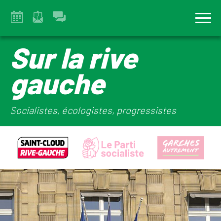
Sur la rive
gauche
Socialistes, écologistes, progressistes