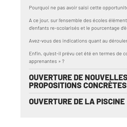
Pourquoi ne pas avoir saisi cette opportunit
A ce jour, sur l’ensemble des écoles élémen
d’enfants re-scolarisés et le pourcentage d’
Avez-vous des indications quant au déroulem
Enfin, qu’est-il prévu cet été en termes de 
apprenantes » ?
OUVERTURE DE NOUVELLES
PROPOSITIONS CONCRÈTES
OUVERTURE DE LA PISCINE