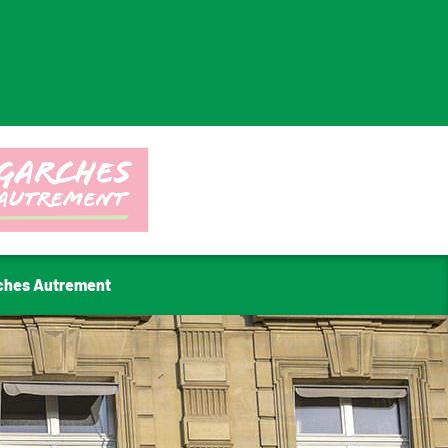
ches Autrement