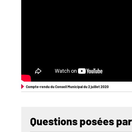
Compte-rendu du Conseil Municipal du 2 juillet 2020
Questions posées par