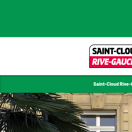
Saint-Cloud Rive