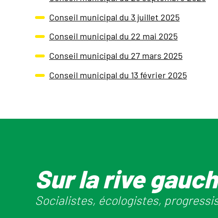
Conseil municipal du 3 juillet 2025
Conseil municipal du 22 mai 2025
Conseil municipal du 27 mars 2025
Conseil municipal du 13 février 2025
Sur la rive gauc
Socialistes, écologistes, progressi