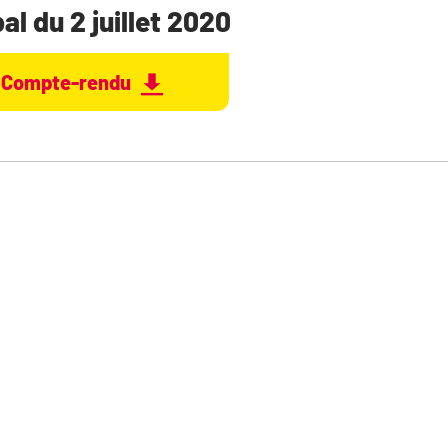
l du 2 juillet 2020
Compte-rendu