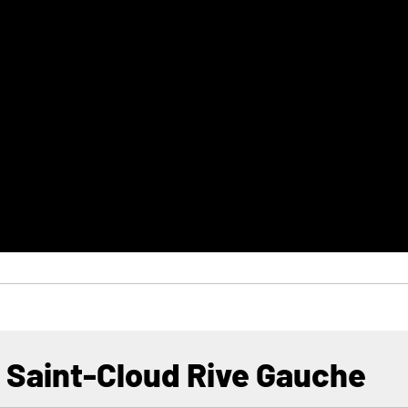
 Saint-Cloud Rive Gauche