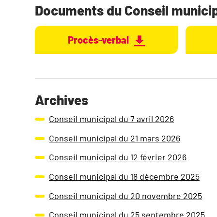
Documents du Conseil municipa
Procès-verbal
Archives
Conseil municipal du 7 avril 2026
Conseil municipal du 21 mars 2026
Conseil municipal du 12 février 2026
Conseil municipal du 18 décembre 2025
Conseil municipal du 20 novembre 2025
Conseil municipal du 25 septembre 2025