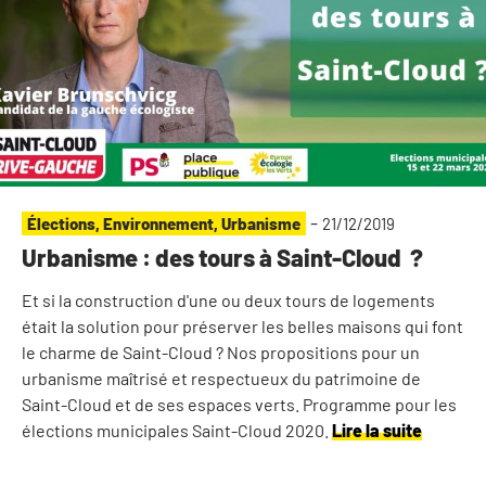
-
Élections
,
Environnement
,
Urbanisme
21/12/2019
Urbanisme : des tours à Saint-Cloud ?
Et si la construction d'une ou deux tours de logements
était la solution pour préserver les belles maisons qui font
le charme de Saint-Cloud ? Nos propositions pour un
urbanisme maîtrisé et respectueux du patrimoine de
Saint-Cloud et de ses espaces verts. Programme pour les
élections municipales Saint-Cloud 2020.
Lire la suite