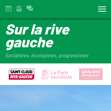
Sur la rive
gauche
Socialistes, écologistes, progressistes