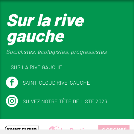
Sur la rive
gauche
Socialistes, écologistes, progressistes
SUR LA RIVE GAUCHE
SAINT-CLOUD RIVE-GAUCHE
SUIVEZ NOTRE TÊTE DE LISTE 2026