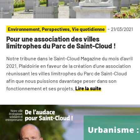
-
Environnement
,
Perspectives
,
Vie quotidienne
21/03/2021
Pour une association des villes
limitrophes du Parc de Saint-Cloud !
Notre tribune dans le Saint-Cloud Magazine du mois d'avril
2021. Plaidoirie en faveur de la création d'une association
réunissant les villes limitrophes du Parc de Saint-Cloud
afin que nous puissions davantage peser dans son
fonctionnement et ses projets.
Lire la suite