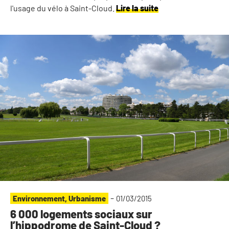
l'usage du vélo à Saint-Cloud.
Lire la suite
-
Environnement
,
Urbanisme
01/03/2015
6 000 logements sociaux sur
l’hippodrome de Saint-Cloud ?