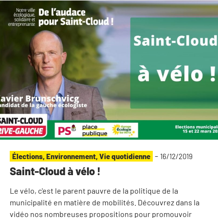
-
Élections
,
Environnement
,
Vie quotidienne
16/12/2019
Saint-Cloud à vélo !
Le vélo, c'est le parent pauvre de la politique de la
municipalité en matière de mobilités. Découvrez dans la
vidéo nos nombreuses propositions pour promouvoir