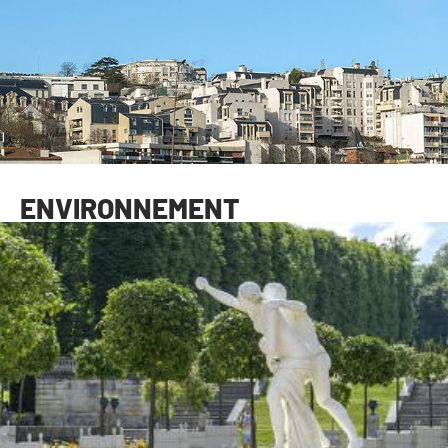
ENVIRONNEMENT