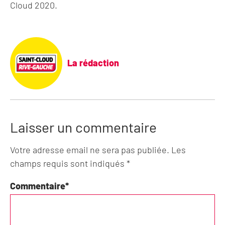
Cloud 2020.
La rédaction
Laisser un commentaire
Votre adresse email ne sera pas publiée. Les
champs requis sont indiqués *
Commentaire
*