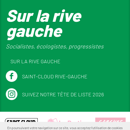
Sur la rive
gauche
Socialistes, écologistes, progressistes
SUR LA RIVE GAUCHE
SAINT-CLOUD RIVE-GAUCHE
SUIVEZ NOTRE TÊTE DE LISTE 2026
En poursuivant votre navigation sur ce site, vous acceptez l’utilisation de cookies