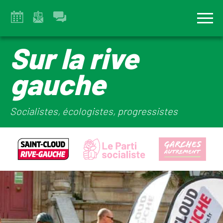
Sur la rive
gauche
Socialistes, écologistes, progressistes