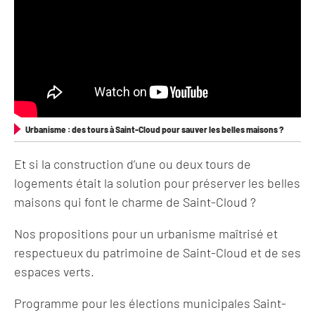
Urbanisme : des tours à Saint-Cloud pour sauver les belles maisons ?
Et si la construction d’une ou deux tours de
logements était la solution pour préserver les belles
maisons qui font le charme de Saint-Cloud ?
Nos propositions pour un urbanisme maîtrisé et
respectueux du patrimoine de Saint-Cloud et de ses
espaces verts.
Programme pour les élections municipales Saint-