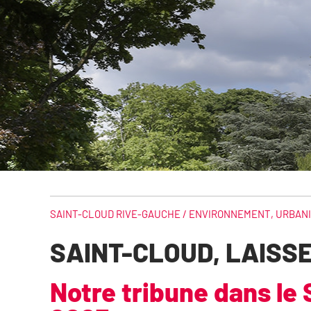
SAINT-CLOUD RIVE-GAUCHE /
ENVIRONNEMENT
,
URBAN
SAINT-CLOUD, LAISSE
Notre tribune dans le