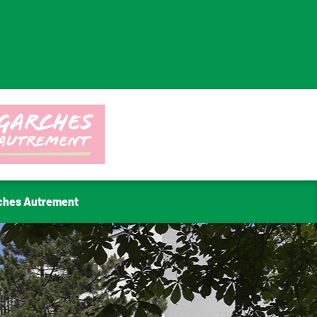
ches Autrement