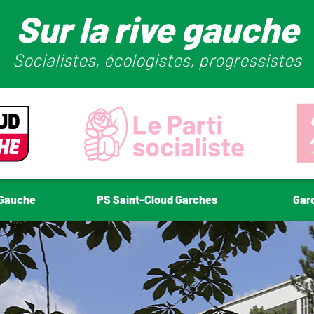
Sur la rive gauche
Socialistes, écologistes, progressistes
-Gauche
PS Saint-Cloud Garches
Gar