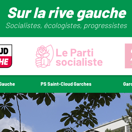
Sur la rive gauche
Socialistes, écologistes, progressistes
-Gauche
PS Saint-Cloud Garches
Gar