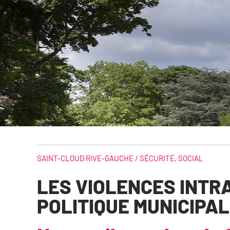
SAINT-CLOUD RIVE-GAUCHE /
SÉCURITÉ
,
SOCIAL
LES VIOLENCES INTR
POLITIQUE MUNICIPA