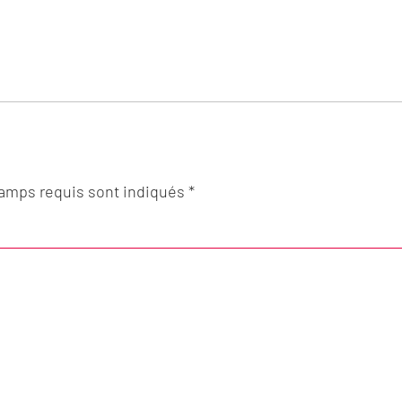
hamps requis sont indiqués *