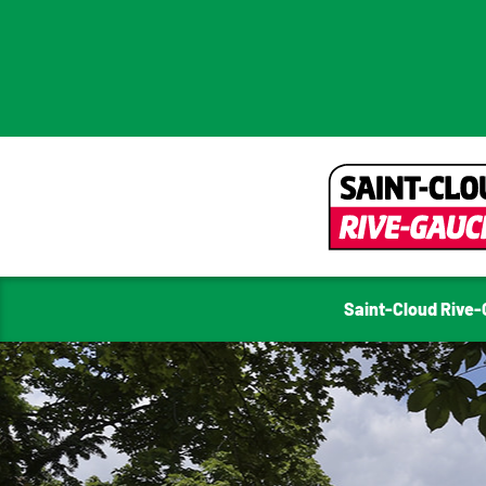
Saint-Cloud Rive