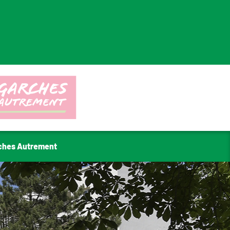
ches Autrement