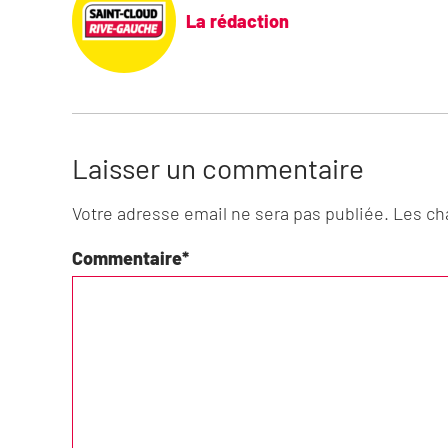
La rédaction
Laisser un commentaire
Votre adresse email ne sera pas publiée. Les c
Commentaire
*