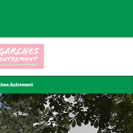
ches Autrement