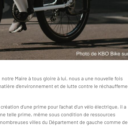
 notre Maire à tous gloire à lui, nous a une nouvelle fois
 matière d’environnement et de lutte contre le réchauffeme
réation d’une prime pour l’achat d’un vélo électrique, il a
 une telle prime, même sous condition de ressources
 de nombreuses villes du Département de gauche comme de