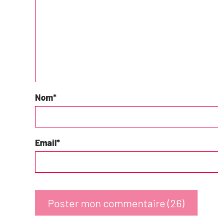
Nom
*
Email
*