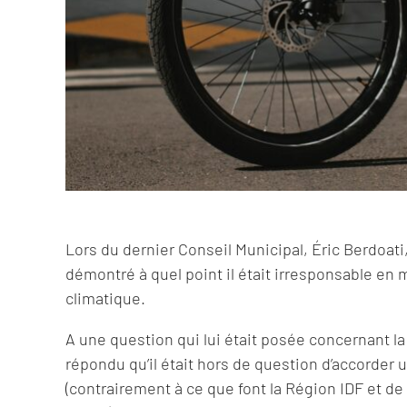
Lors du dernier Conseil Municipal, Éric Berdoati,
démontré à quel point il était irresponsable en
climatique.
A une question qui lui était posée concernant la c
répondu qu’il était hors de question d’accorder
(contrairement à ce que font la Région IDF et