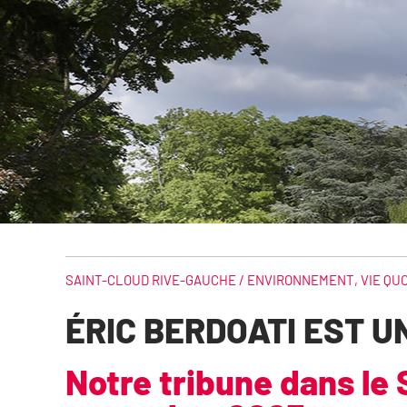
SAINT-CLOUD RIVE-GAUCHE /
ENVIRONNEMENT
,
VIE QU
ÉRIC BERDOATI EST 
Notre tribune dans le