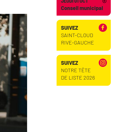
JEUDI 01 OCT
Conseil municipal
SUIVEZ
SAINT-CLOUD
RIVE-GAUCHE
SUIVEZ
NOTRE TÊTE
DE LISTE 2026