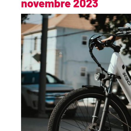
novembre 2023