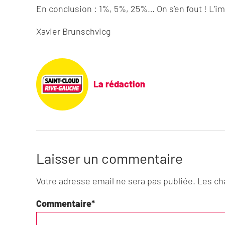
En conclusion : 1%, 5%, 25%… On s’en fout ! L’imp
Xavier Brunschvicg
La rédaction
Laisser un commentaire
Votre adresse email ne sera pas publiée. Les c
Commentaire
*