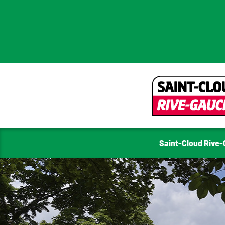
Saint-Cloud Rive