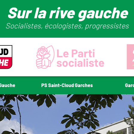
Sur la rive gauche
Socialistes, écologistes, progressistes
-Gauche
PS Saint-Cloud Garches
Gar