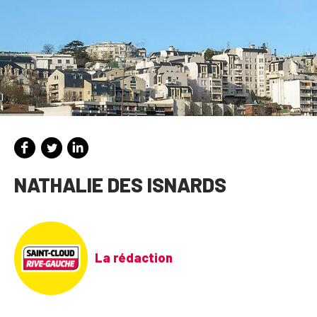
NATHALIE DES ISNARDS
La rédaction