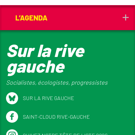
L’AGENDA
Sur la rive
gauche
Socialistes, écologistes, progressistes
SUR LA RIVE GAUCHE
SAINT-CLOUD RIVE-GAUCHE