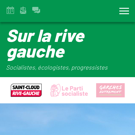
Sur la rive
gauche
Socialistes, écologistes, progressistes