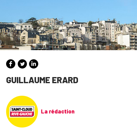
GUILLAUME ERARD
La rédaction