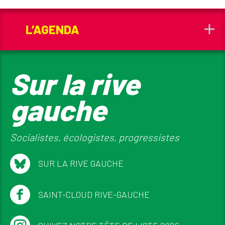
L’AGENDA
Sur la rive
gauche
Socialistes, écologistes, progressistes
SUR LA RIVE GAUCHE
SAINT-CLOUD RIVE-GAUCHE