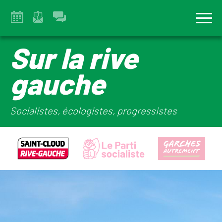
Sur la rive
gauche
Socialistes, écologistes, progressistes