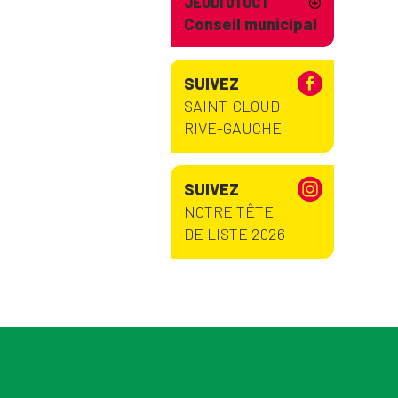
JEUDI 01 OCT
Conseil municipal
SUIVEZ
SAINT-CLOUD
RIVE-GAUCHE
SUIVEZ
NOTRE TÊTE
DE LISTE 2026