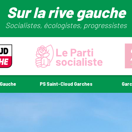
Sur la rive gauche
Socialistes, écologistes, progressistes
-Gauche
PS Saint-Cloud Garches
Gar