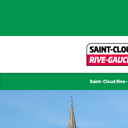
Saint-Cloud Rive