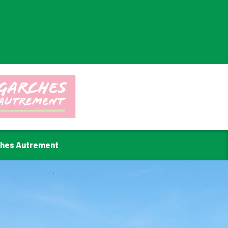
ches Autrement