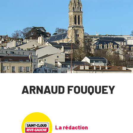
ARNAUD FOUQUEY
La rédaction