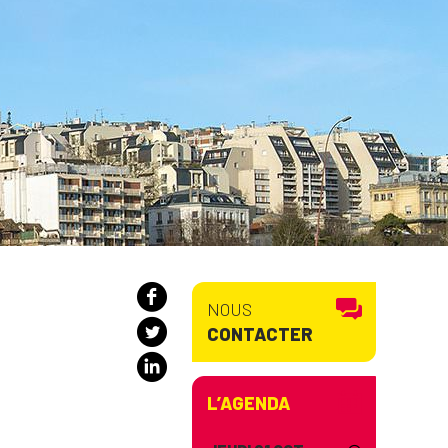
NOUS
CONTACTER
L’AGENDA