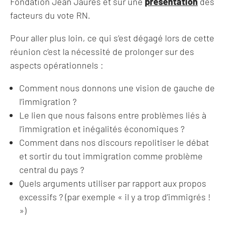
Fondation Jean Jaurès et sur une
présentation
des
facteurs du vote RN.
Pour aller plus loin, ce qui s’est dégagé lors de cette
réunion c’est la nécessité de prolonger sur des
aspects opérationnels :
Comment nous donnons une vision de gauche de
l’immigration ?
Le lien que nous faisons entre problèmes liés à
l’immigration et inégalités économiques ?
Comment dans nos discours repolitiser le débat
et sortir du tout immigration comme problème
central du pays ?
Quels arguments utiliser par rapport aux propos
excessifs ? (par exemple « il y a trop d’immigrés !
»)