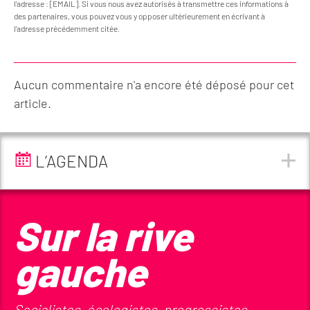
l’adresse : [EMAIL]. Si vous nous avez autorisés à transmettre ces informations à
des partenaires, vous pouvez vous y opposer ultérieurement en écrivant à
l’adresse précédemment citée.
Aucun commentaire n'a encore été déposé pour cet
article.
L’AGENDA
Sur la rive
gauche
Socialistes, écologistes, progressistes