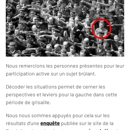
Nous remercions les personnes présentes pour leur
participation active sur un sujet brûlant.
Décoder les situations permet de cerner les
perspectives et leviers pour la gauche dans cette
période de grisaille.
Nous nous sommes appuyés pour cela sur les
résultats d’une
enquête
publiée sur le site de la