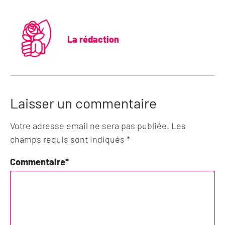
La rédaction
Laisser un commentaire
Votre adresse email ne sera pas publiée. Les
champs requis sont indiqués *
Commentaire
*