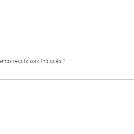
hamps requis sont indiqués *