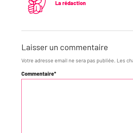
La rédaction
Laisser un commentaire
Votre adresse email ne sera pas publiée. Les c
Commentaire
*