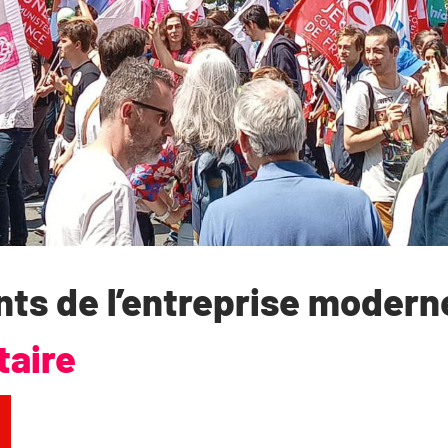
ts de l’entreprise modern
taire