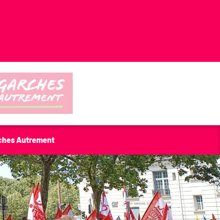
ches Autrement