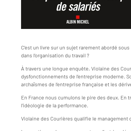
C’est un livre sur un sujet rarement abordé sou
dans l’organisation du travail ?
À travers une longue enquête, Violaine des Couri
dysfonctionnements de l’entreprise moderne. S
archaïsmes de l’entreprise française et les déri
En France nous cumulons le pire des deux. En t
l’idéologie de la performance.
Violaine des Courières qualifie le management qui