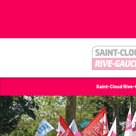
Saint-Cloud Rive