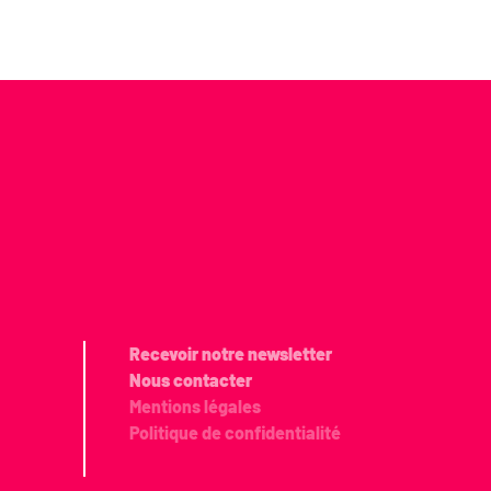
Recevoir notre newsletter
Nous contacter
Mentions légales
Politique de confidentialité