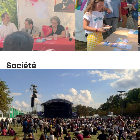
Société