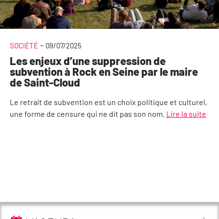
-
SOCIÉTÉ
09/07/2025
Les enjeux d’une suppression de
subvention à Rock en Seine par le maire
de Saint-Cloud
Le retrait de subvention est un choix politique et culturel,
une forme de censure qui ne dit pas son nom.
Lire la suite