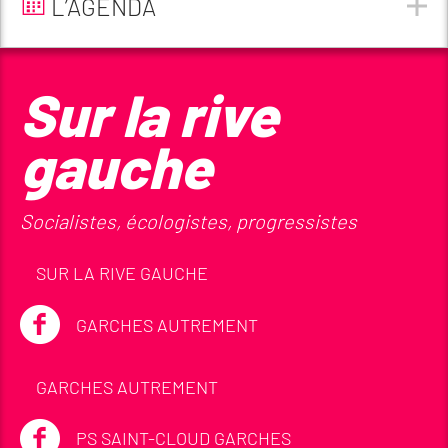
L’AGENDA
Sur la rive
gauche
Socialistes, écologistes, progressistes
SUR LA RIVE GAUCHE
GARCHES AUTREMENT
GARCHES AUTREMENT
PS SAINT-CLOUD GARCHES