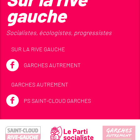
gauche
Socialistes, écologistes, progressistes
SUR LA RIVE GAUCHE
GARCHES AUTREMENT
GARCHES AUTREMENT
PS SAINT-CLOUD GARCHES