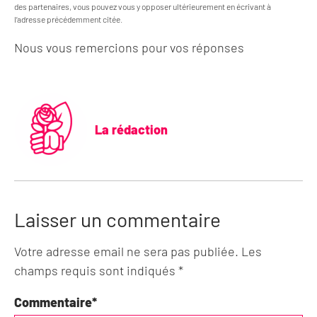
des partenaires, vous pouvez vous y opposer ultérieurement en écrivant à
l’adresse précédemment citée.
Nous vous remercions pour vos réponses
La rédaction
Laisser un commentaire
Votre adresse email ne sera pas publiée. Les
champs requis sont indiqués *
Commentaire
*