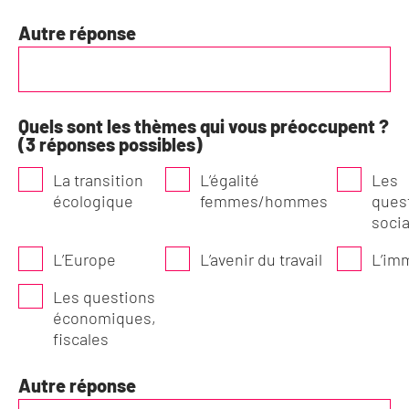
Autre réponse
Quels sont les thèmes qui vous préoccupent ?
(3 réponses possibles)
La transition
L’égalité
Les
écologique
femmes/hommes
ques
socia
L’Europe
L’avenir du travail
L’im
Les questions
économiques,
fiscales
Autre réponse