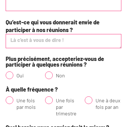
Qu’est-ce qui vous donnerait envie de
participer à nos réunions ?
Plus précisément, accepteriez-vous de
participer à quelques réunions ?
Oui
Non
À quelle fréquence ?
Une fois
Une fois
Une à deux
par mois
par
fois par an
trimestre