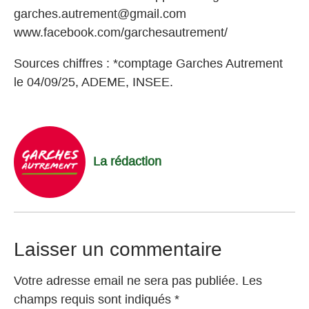
garches.autrement@gmail.com
www.facebook.com/garchesautrement/
Sources chiffres : *comptage Garches Autrement
le 04/09/25, ADEME, INSEE.
La rédaction
Laisser un commentaire
Votre adresse email ne sera pas publiée. Les
champs requis sont indiqués *