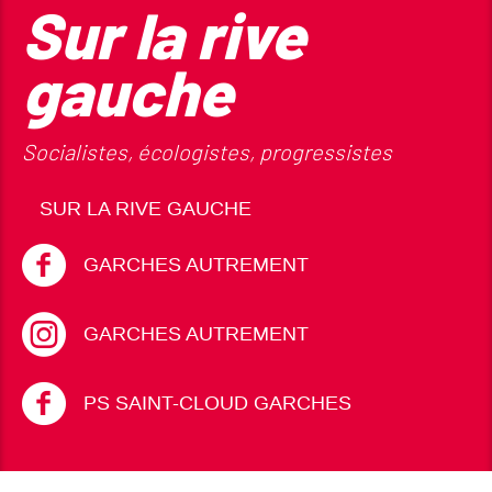
Sur la rive
gauche
Socialistes, écologistes, progressistes
SUR LA RIVE GAUCHE
GARCHES AUTREMENT
GARCHES AUTREMENT
PS SAINT-CLOUD GARCHES