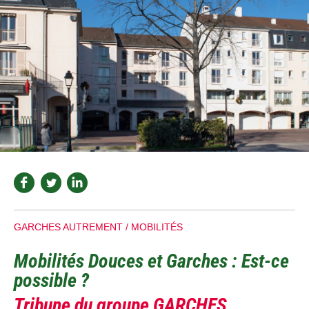
GARCHES AUTREMENT /
MOBILITÉS
Mobilités Douces et Garches : Est-ce
possible ?
Tribune du groupe GARCHES