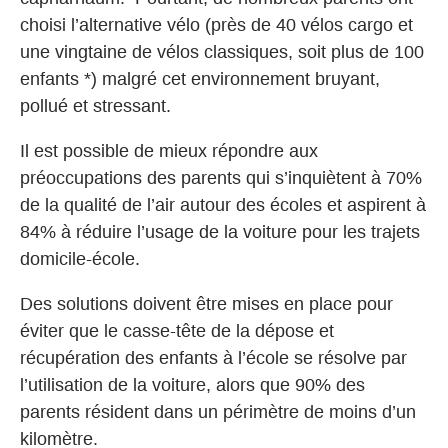
choisi l’alternative vélo (près de 40 vélos cargo et
une vingtaine de vélos classiques, soit plus de 100
enfants *) malgré cet environnement bruyant,
pollué et stressant.
Il est possible de mieux répondre aux
préoccupations des parents qui s’inquiètent à 70%
de la qualité de l’air autour des écoles et aspirent à
84% à réduire l’usage de la voiture pour les trajets
domicile-école.
Des solutions doivent être mises en place pour
éviter que le casse-tête de la dépose et
récupération des enfants à l’école se résolve par
l’utilisation de la voiture, alors que 90% des
parents résident dans un périmètre de moins d’un
kilomètre.