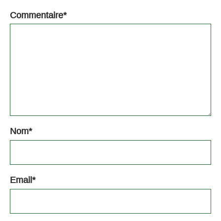
Commentaire
*
Nom
*
Email
*