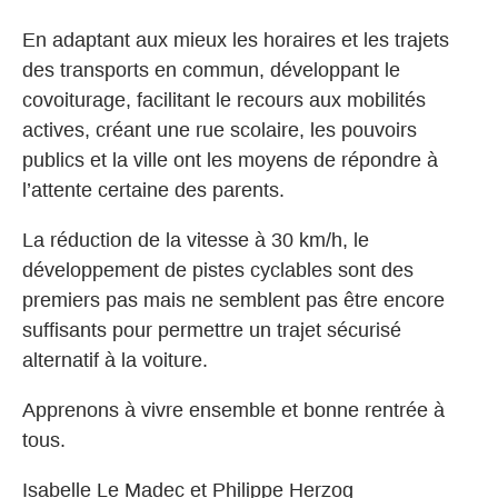
En adaptant aux mieux les horaires et les trajets
des transports en commun, développant le
covoiturage, facilitant le recours aux mobilités
actives, créant une rue scolaire, les pouvoirs
publics et la ville ont les moyens de répondre à
l’attente certaine des parents.
La réduction de la vitesse à 30 km/h, le
développement de pistes cyclables sont des
premiers pas mais ne semblent pas être encore
suffisants pour permettre un trajet sécurisé
alternatif à la voiture.
Apprenons à vivre ensemble et bonne rentrée à
tous.
Isabelle Le Madec et Philippe Herzog