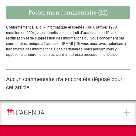
Conformément à la loi « informatique et libertés » du 6 janvier 1978
modifiée en 2004, vous bénéficiez d’un droit d’accès, de modification, de
rectification et de suppression des informations qui vous concernent par
courrier électronique à l’adresse : [EMAIL]. Si vous nous avez autorisés à
transmettre ces informations à des partenaires, vous pouvez vous y
opposer ultérieurement en écrivant à l’adresse précédemment citée.
Aucun commentaire n'a encore été déposé pour
cet article.
L’AGENDA