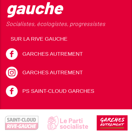
gauche
Socialistes, écologistes, progressistes
SUR LA RIVE GAUCHE
GARCHES AUTREMENT
GARCHES AUTREMENT
PS SAINT-CLOUD GARCHES