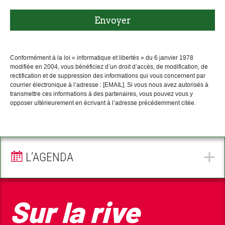
Envoyer
Conformément à la loi « informatique et libertés » du 6 janvier 1978
modifiée en 2004, vous bénéficiez d’un droit d’accès, de modification, de
rectification et de suppression des informations qui vous concernent par
courrier électronique à l’adresse : [EMAIL]. Si vous nous avez autorisés à
transmettre ces informations à des partenaires, vous pouvez vous y
opposer ultérieurement en écrivant à l’adresse précédemment citée.
L’AGENDA
Sur la rive