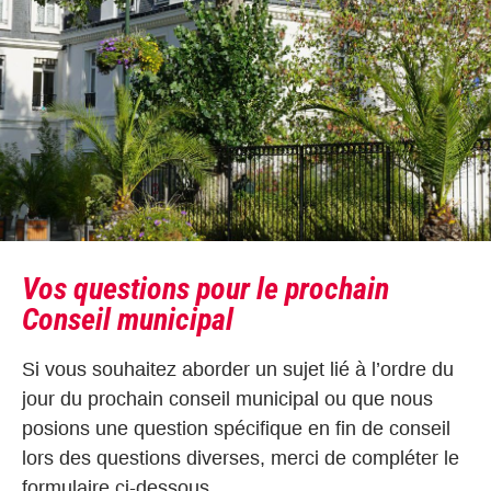
Vos questions pour le prochain
Conseil municipal
Si vous souhaitez aborder un sujet lié à l’ordre du
jour du prochain conseil municipal ou que nous
posions une question spécifique en fin de conseil
lors des questions diverses, merci de compléter le
formulaire ci-dessous.