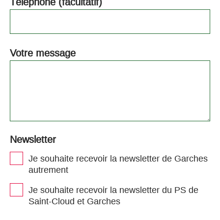
Téléphone (facultatif)
Votre message
Newsletter
Je souhaite recevoir la newsletter de Garches
autrement
Je souhaite recevoir la newsletter du PS de
Saint-Cloud et Garches