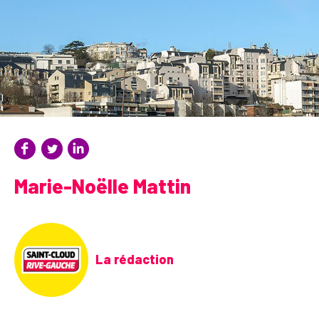
Marie-Noëlle Mattin
La rédaction